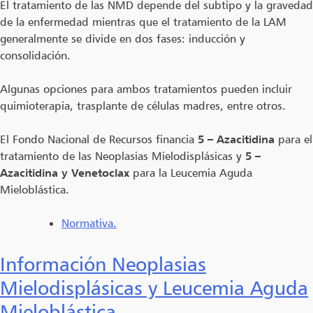
El tratamiento de las NMD depende del subtipo y la gravedad
de la enfermedad mientras que el tratamiento de la LAM
generalmente se divide en dos fases: inducción y
consolidación.
Algunas opciones para ambos tratamientos pueden incluir
quimioterapia, trasplante de células madres, entre otros.
El Fondo Nacional de Recursos financia
5 – Azacitidina
para el
tratamiento de las Neoplasias Mielodisplásicas y
5 –
Azacitidina y Venetoclax
para la Leucemia Aguda
Mieloblástica.
Normativa.
Información Neoplasias
Mielodisplásicas y Leucemia Aguda
Mieloblástica