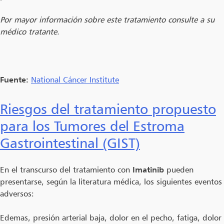
Por mayor información sobre este tratamiento consulte a su
médico tratante.
Fuente:
National Cáncer Institute
Riesgos del tratamiento propuesto
para los Tumores del Estroma
Gastrointestinal (GIST)
En el transcurso del tratamiento con
Imatinib
pueden
presentarse, según la literatura médica, los siguientes eventos
adversos:
Edemas, presión arterial baja, dolor en el pecho, fatiga, dolor