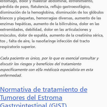
estómago, dolor y malestar abdominal, estreñimiento,
pérdida de peso, flatulencia, reflujo gastroesofágico,
disminución de la hemoglobina, disminución de los glóbulos
blancos y plaquetas, hemorragias diversas, aumento de las
enzimas hepáticas, aumento de la bilirrubina, dolor en las
extremidades, debilidad, dolor en las articulaciones y
músculos, dolor de espalda, aumento de la creatinina sérica,
tos , falta de aire, la nasofaringe infección del tracto
respiratorio superior.
Cada paciente es único, por lo que es esencial consultar y
discutir los riesgos y beneficios del tratamiento
específicamente con el/la médico/a especialista en esta
enfermedad.
Normativa de tratamiento de
Tumores del Estroma
Gastrointestinal (GIST)