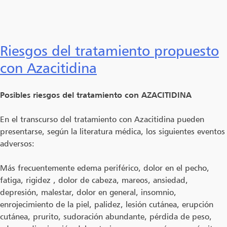
Riesgos del tratamiento propuesto
con Azacitidina
Posibles riesgos del tratamiento con AZACITIDINA
En el transcurso del tratamiento con Azacitidina pueden
presentarse, según la literatura médica, los siguientes eventos
adversos:
Más frecuentemente edema periférico, dolor en el pecho,
fatiga, rigidez , dolor de cabeza, mareos, ansiedad,
depresión, malestar, dolor en general, insomnio,
enrojecimiento de la piel, palidez, lesión cutánea, erupción
cutánea, prurito, sudoración abundante, pérdida de peso,