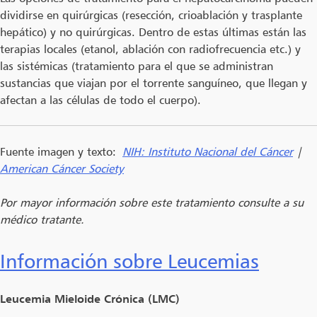
dividirse en quirúrgicas (resección, crioablación y trasplante
hepático) y no quirúrgicas. Dentro de estas últimas están las
terapias locales (etanol, ablación con radiofrecuencia etc.) y
las sistémicas (tratamiento para el que se administran
sustancias que viajan por el torrente sanguíneo, que llegan y
afectan a las células de todo el cuerpo).
Fuente imagen y texto:
NIH: Instituto Nacional del Cáncer
|
American Cáncer Society
Por mayor información sobre este tratamiento consulte a su
médico tratante.
Información sobre Leucemias
Leucemia Mieloide Crónica (LMC)