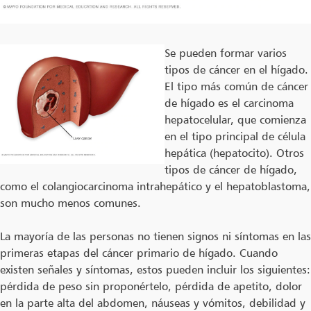
Se pueden formar varios
tipos de cáncer en el hígado.
El tipo más común de cáncer
de hígado es el carcinoma
hepatocelular, que comienza
en el tipo principal de célula
hepática (hepatocito). Otros
tipos de cáncer de hígado,
como el colangiocarcinoma intrahepático y el hepatoblastoma,
son mucho menos comunes.
La mayoría de las personas no tienen signos ni síntomas en las
primeras etapas del cáncer primario de hígado. Cuando
existen señales y síntomas, estos pueden incluir los siguientes:
pérdida de peso sin proponértelo, pérdida de apetito, dolor
en la parte alta del abdomen, náuseas y vómitos, debilidad y