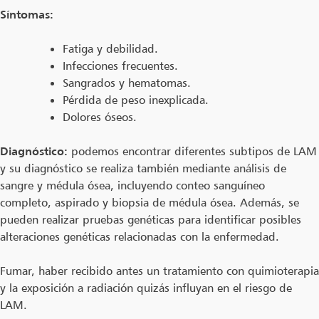
Síntomas:
Fatiga y debilidad.
Infecciones frecuentes.
Sangrados y hematomas.
Pérdida de peso inexplicada.
Dolores óseos.
Diagnóstico:
podemos encontrar diferentes subtipos de LAM
y su diagnóstico se realiza también mediante análisis de
sangre y médula ósea, incluyendo conteo sanguíneo
completo, aspirado y biopsia de médula ósea. Además, se
pueden realizar pruebas genéticas para identificar posibles
alteraciones genéticas relacionadas con la enfermedad.
Fumar, haber recibido antes un tratamiento con quimioterapia
y la exposición a radiación quizás influyan en el riesgo de
LAM.