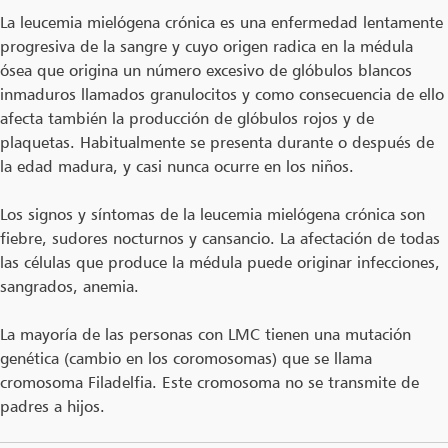
La leucemia mielógena crónica es una enfermedad lentamente
progresiva de la sangre y cuyo origen radica en la médula
ósea que origina un número excesivo de glóbulos blancos
inmaduros llamados granulocitos y como consecuencia de ello
afecta también la producción de glóbulos rojos y de
plaquetas. Habitualmente se presenta durante o después de
la edad madura, y casi nunca ocurre en los niños.
Los signos y síntomas de la leucemia mielógena crónica son
fiebre, sudores nocturnos y cansancio. La afectación de todas
las células que produce la médula puede originar infecciones,
sangrados, anemia.
La mayoría de las personas con LMC tienen una mutación
genética (cambio en los coromosomas) que se llama
cromosoma Filadelfia. Este cromosoma no se transmite de
padres a hijos.