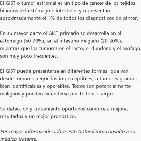
El GIST o tumor estromal es un tipo de cáncer de los tejidos
blandos del estómago e intestinos y representan
aproximadamente el 1% de todos los diagnósticos de cáncer.
En su mayor parte el GIST primario se desarrolla en el
estómago (50-70%), en el intestino delgado (20-30%),
mientras que los tumores en el recto, el duodeno y el esófago
son muy poco frecuentes.
El GIST puede presentarse en diferentes formas, que van
desde tumores pequeños imperceptibles, a tumores grandes,
bien identificables y operables. Todos son potencialmente
malignos y pueden extenderse por todo el cuerpo.
Su detección y tratamiento oportunos conduce a mejores
resultados y un mejor pronóstico.
Por mayor información sobre este tratamiento consulte a su
médico tratante.