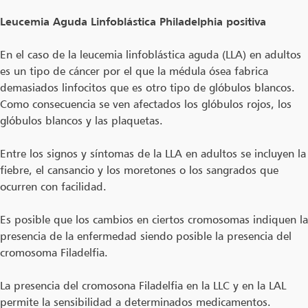
Leucemia Aguda Linfoblástica Philadelphia positiva
En el caso de la leucemia linfoblástica aguda (LLA) en adultos
es un tipo de cáncer por el que la médula ósea fabrica
demasiados linfocitos que es otro tipo de glóbulos blancos.
Como consecuencia se ven afectados los glóbulos rojos, los
glóbulos blancos y las plaquetas.
Entre los signos y síntomas de la LLA en adultos se incluyen la
fiebre, el cansancio y los moretones o los sangrados que
ocurren con facilidad.
Es posible que los cambios en ciertos cromosomas indiquen la
presencia de la enfermedad siendo posible la presencia del
cromosoma Filadelfia.
La presencia del cromosona Filadelfia en la LLC y en la LAL
permite la sensibilidad a determinados medicamentos.