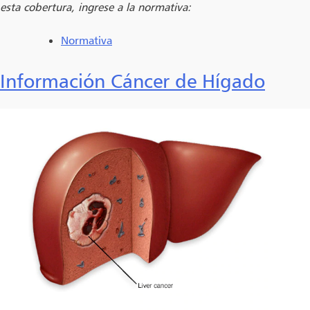
esta cobertura, ingrese a la normativa:
Normativa
Información Cáncer de Hígado