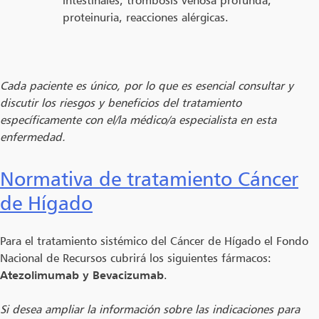
proteinuria, reacciones alérgicas.
Cada paciente es único, por lo que es esencial consultar y
discutir los riesgos y beneficios del tratamiento
específicamente con el/la médico/a especialista en esta
enfermedad.
Normativa de tratamiento Cáncer
de Hígado
Para el tratamiento sistémico del Cáncer de Hígado el Fondo
Nacional de Recursos cubrirá los siguientes fármacos:
Atezolimumab y Bevacizumab
.
Si desea ampliar la información sobre las indicaciones para