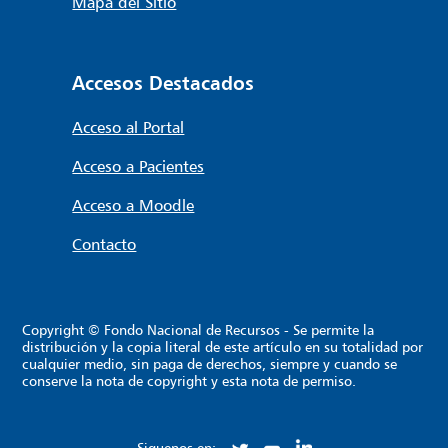
Mapa del Sitio
Accesos Destacados
Acceso al Portal
Acceso a Pacientes
Acceso a Moodle
Contacto
Copyright © Fondo Nacional de Recursos - Se permite la
distribución y la copia literal de este artículo en su totalidad por
cualquier medio, sin paga de derechos, siempre y cuando se
conserve la nota de copyright y esta nota de permiso.
Siguenos en: