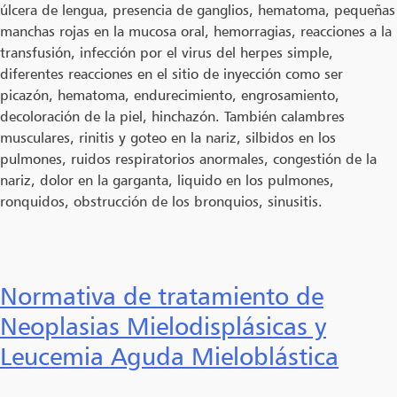
úlcera de lengua, presencia de ganglios, hematoma, pequeñas
manchas rojas en la mucosa oral, hemorragias, reacciones a la
transfusión, infección por el virus del herpes simple,
diferentes reacciones en el sitio de inyección como ser
picazón, hematoma, endurecimiento, engrosamiento,
decoloración de la piel, hinchazón. También calambres
musculares, rinitis y goteo en la nariz, silbidos en los
pulmones, ruidos respiratorios anormales, congestión de la
nariz, dolor en la garganta, liquido en los pulmones,
ronquidos, obstrucción de los bronquios, sinusitis.
Normativa de tratamiento de
Neoplasias Mielodisplásicas y
Leucemia Aguda Mieloblástica