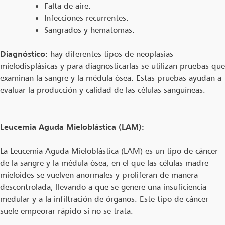
Falta de aire.
Infecciones recurrentes.
Sangrados y hematomas.
Diagnóstico:
hay diferentes tipos de neoplasias
mielodisplásicas y para diagnosticarlas se utilizan pruebas que
examinan la sangre y la médula ósea. Estas pruebas ayudan a
evaluar la producción y calidad de las células sanguíneas.
Leucemia Aguda Mieloblástica (LAM):
La Leucemia Aguda Mieloblástica (LAM) es un tipo de cáncer
de la sangre y la médula ósea, en el que las células madre
mieloides se vuelven anormales y proliferan de manera
descontrolada, llevando a que se genere una insuficiencia
medular y a la infiltración de órganos. Este tipo de cáncer
suele empeorar rápido si no se trata.