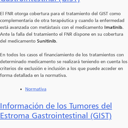
El FNR otorga cobertura para el tratamiento del GIST como
complementaria de otra terapéutica y cuando la enfermedad
está avanzada con metástasis con el medicamento
Imatinib
.
Ante la falla del tratamiento el FNR dispone en su cobertura
del medicamento
Sunitinib
.
En todos los casos el financiamiento de los tratamientos con
determinado medicamento se realizará teniendo en cuenta los
criterios de exclusión e inclusión a los que puede acceder en
forma detallada en la normativa.
Normativa
Información de los Tumores del
Estroma Gastrointestinal (GIST)