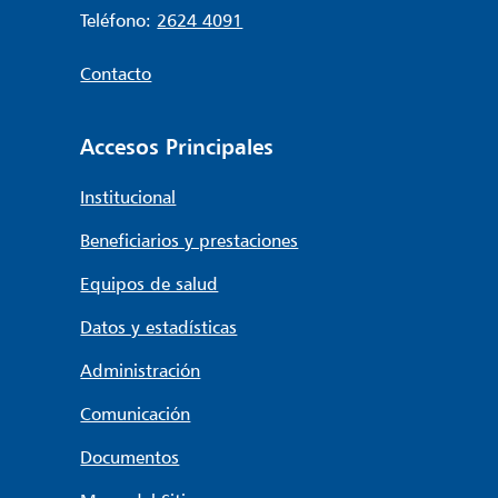
Teléfono:
2624 4091
Contacto
Accesos Principales
Institucional
Beneficiarios y prestaciones
Equipos de salud
Datos y estadísticas
Administración
Comunicación
Documentos