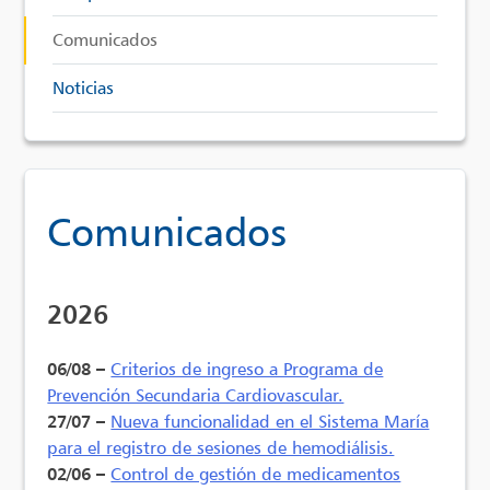
Comunicados
Noticias
Comunicados
2026
06/08 –
Criterios de ingreso a Programa de
Prevención Secundaria Cardiovascular.
27/07 –
Nueva funcionalidad en el Sistema María
para el registro de sesiones de hemodiálisis.
02/06 –
Control de gestión de medicamentos