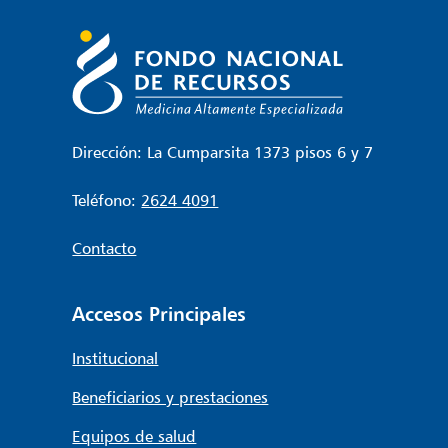
Dirección: La Cumparsita 1373 pisos 6 y 7
Teléfono:
2624 4091
Contacto
Accesos Principales
Institucional
Beneficiarios y prestaciones
Equipos de salud