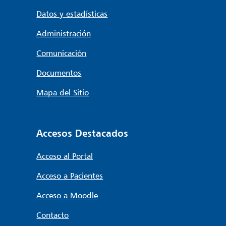
Datos y estadísticas
Administración
Comunicación
Documentos
Mapa del Sitio
Accesos Destacados
Acceso al Portal
Acceso a Pacientes
Acceso a Moodle
Contacto