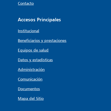
Contacto
Accesos Principales
Institucional
Beneficiarios y prestaciones
Equipos de salud
Datos y estadísticas
Administración
Comunicación
Documentos
Mapa del Sitio