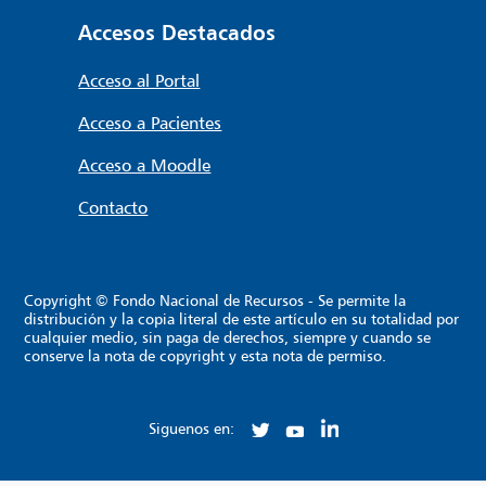
Accesos Destacados
Acceso al Portal
Acceso a Pacientes
Acceso a Moodle
Contacto
Copyright © Fondo Nacional de Recursos - Se permite la
distribución y la copia literal de este artículo en su totalidad por
cualquier medio, sin paga de derechos, siempre y cuando se
conserve la nota de copyright y esta nota de permiso.
Siguenos en: