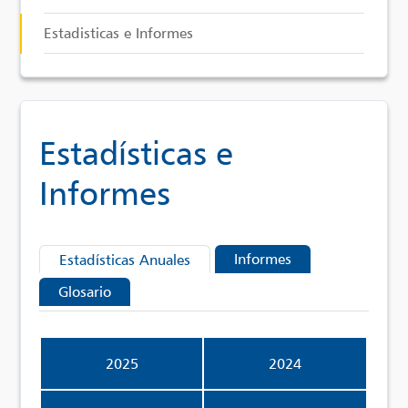
Estadisticas e Informes
Estadísticas e
Informes
Informes
Estadísticas Anuales
Glosario
2025
2024