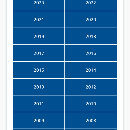
2023
2022
2021
2020
2019
2018
2017
2016
2015
2014
2013
2012
2011
2010
2009
2008