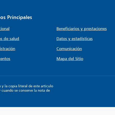
os Principales
cional
Beneficiarios y prestaciones
s de salud
Datos y estadísticas
stración
Comunicación
entos
Mapa del Sitio
 la copia literal de este artículo
y cuando se conserve la nota de