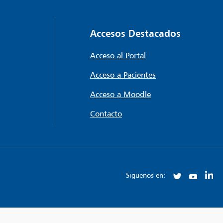
Accesos Destacados
Acceso al Portal
Acceso a Pacientes
Acceso a Moodle
Contacto
Siguenos en: