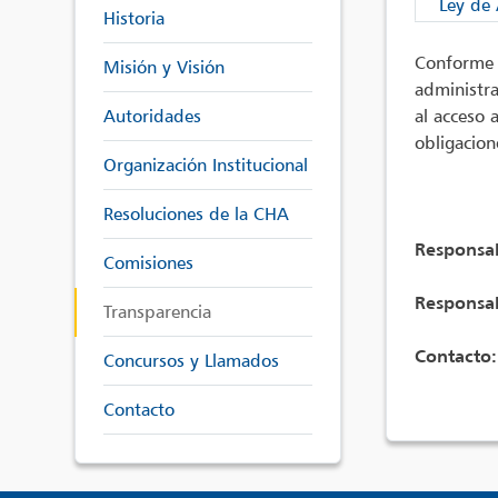
Ley de 
Historia
Conforme 
Misión y Visión
administra
Autoridades
al acceso 
obligacion
Organización Institucional
Resoluciones de la CHA
Responsab
Comisiones
Responsab
Transparencia
Contacto:
Concursos y Llamados
Contacto