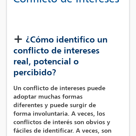
¿Cómo identifico un
conflicto de intereses
real, potencial o
percibido?
Un conflicto de intereses puede
adoptar muchas formas
diferentes y puede surgir de
forma involuntaria. A veces, los
conflictos de interés son obvios y
fáciles de identificar. A veces, son