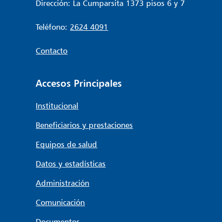
Dirección: La Cumparsita 1373 pisos 6 y 7
Teléfono:
2624 4091
Contacto
Accesos Principales
Institucional
Beneficiarios y prestaciones
Equipos de salud
Datos y estadísticas
Administración
Comunicación
Documentos