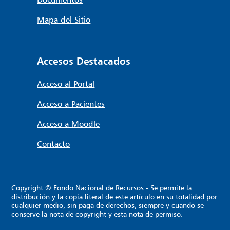
Mapa del Sitio
Accesos Destacados
Acceso al Portal
Acceso a Pacientes
Acceso a Moodle
Contacto
Copyright © Fondo Nacional de Recursos - Se permite la
distribución y la copia literal de este artículo en su totalidad por
cualquier medio, sin paga de derechos, siempre y cuando se
conserve la nota de copyright y esta nota de permiso.