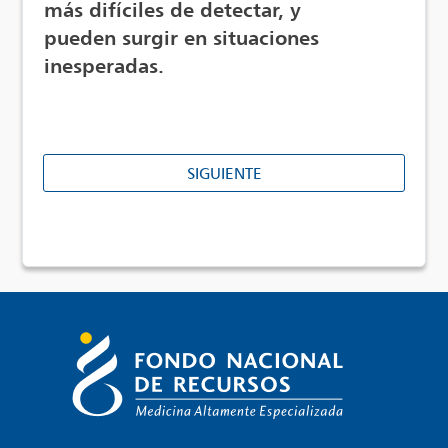
más difíciles de detectar, y
pueden surgir en situaciones
inesperadas.
SIGUIENTE