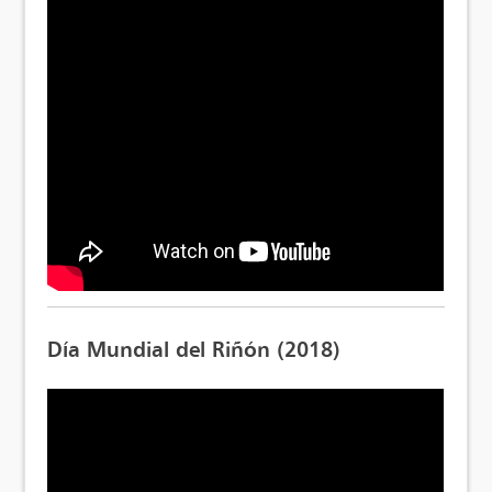
Día Mundial del Riñón (2018)