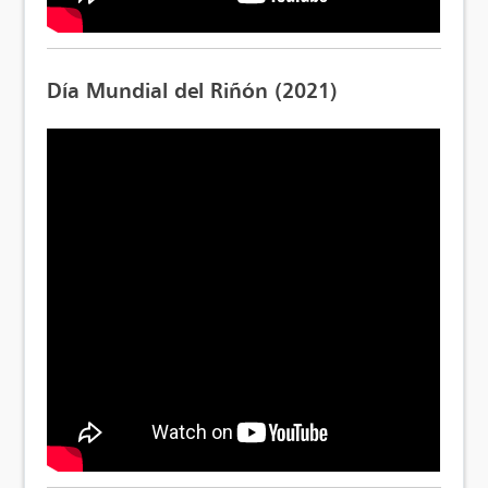
Día Mundial del Riñón (2021)