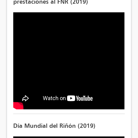
prestaciones al FNR (2019)
Día Mundial del Riñón (2019)