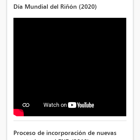
Día Mundial del Riñón (2020)
Proceso de incorporación de nuevas