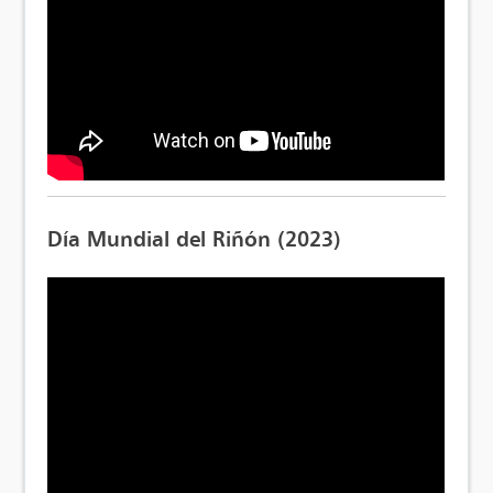
Día Mundial del Riñón (2023)