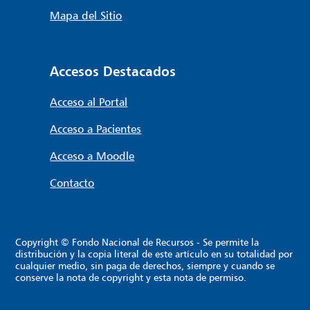
Mapa del Sitio
Accesos Destacados
Acceso al Portal
Acceso a Pacientes
Acceso a Moodle
Contacto
Copyright © Fondo Nacional de Recursos - Se permite la
distribución y la copia literal de este artículo en su totalidad por
cualquier medio, sin paga de derechos, siempre y cuando se
conserve la nota de copyright y esta nota de permiso.