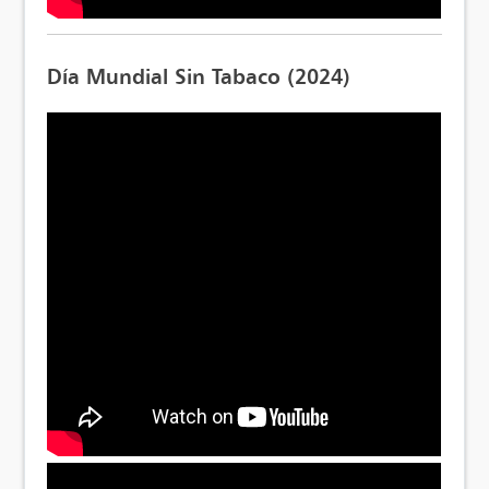
Día Mundial Sin Tabaco (2024)