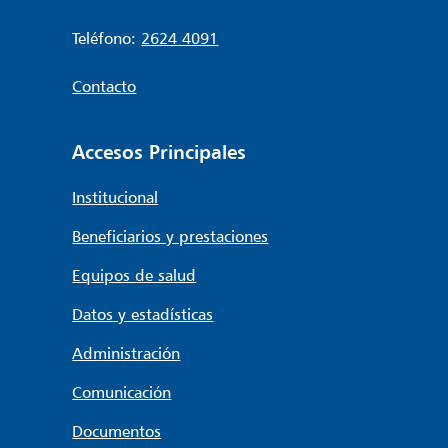
Teléfono:
2624 4091
Contacto
Accesos Principales
Institucional
Beneficiarios y prestaciones
Equipos de salud
Datos y estadísticas
Administración
Comunicación
Documentos