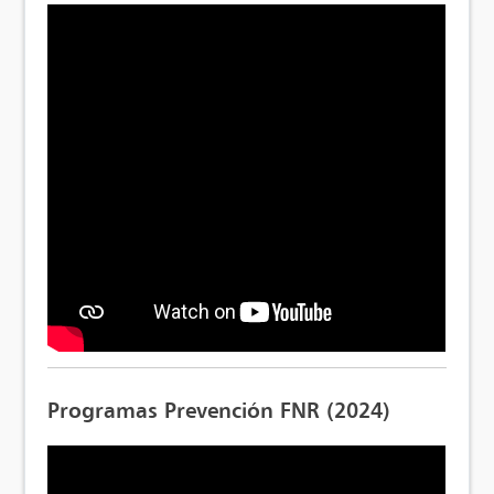
Programas Prevención FNR (2024)