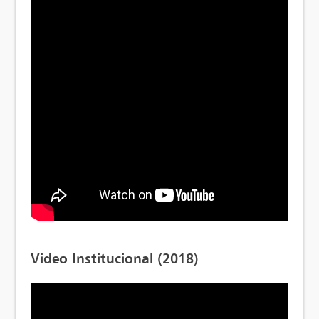
Video Institucional (2018)