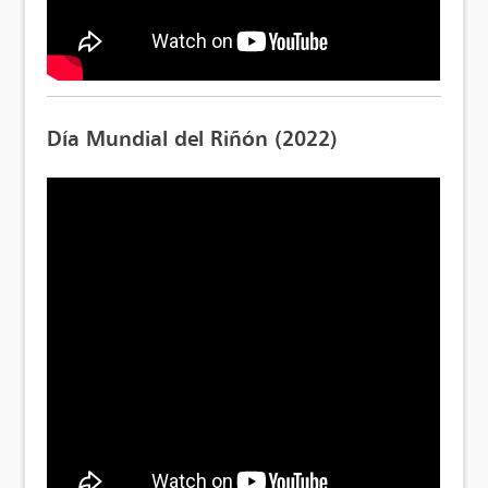
Día Mundial del Riñón (2022)