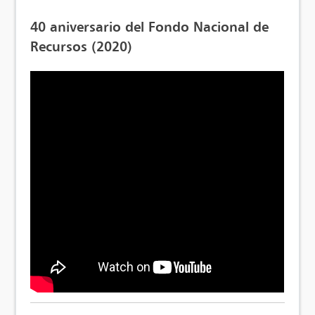
40 aniversario del Fondo Nacional de
Recursos (2020)