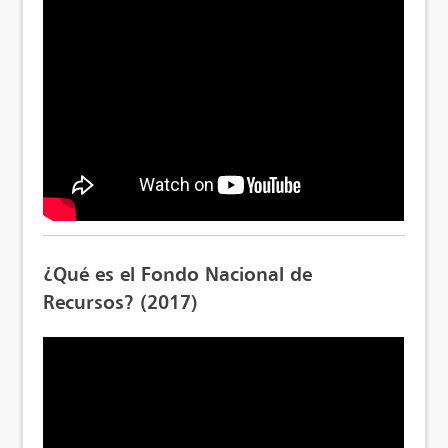
¿Qué es el Fondo Nacional de
Recursos? (2017)