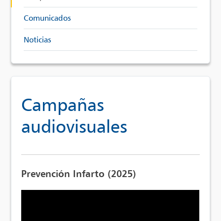
Comunicados
Noticias
Campañas
audiovisuales
Prevención Infarto (2025)