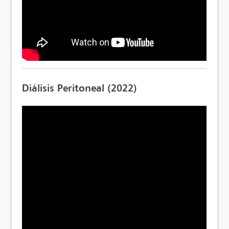
Diálisis Peritoneal (2022)