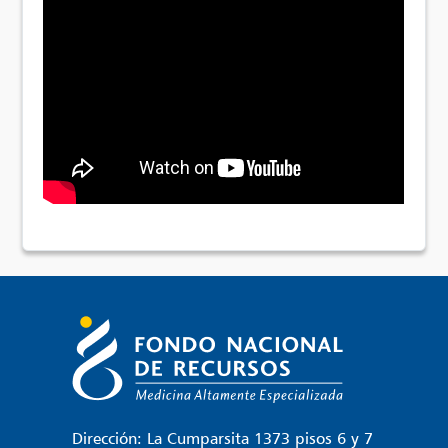
Dirección: La Cumparsita 1373 pisos 6 y 7