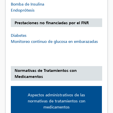
Bomba de Insulina
Endoprótesis
Prestaciones no financiadas por el FNR
Diabetes
Monitoreo continuo de glucosa en embarazadas
Normativas de Tratamientos con
Medicamentos
Aspectos administrativos de las
normativas de tratamientos con
medicamentos