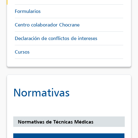
Formularios
Centro colaborador Chocrane
Declaración de conflictos de intereses
Cursos
Normativas
Normativas de Técnicas Médicas