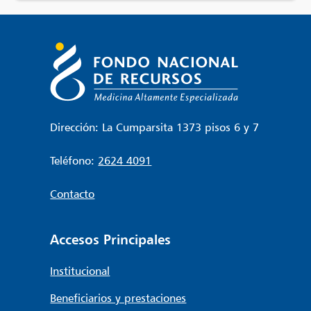
Dirección: La Cumparsita 1373 pisos 6 y 7
Teléfono:
2624 4091
Contacto
Accesos Principales
Institucional
Beneficiarios y prestaciones