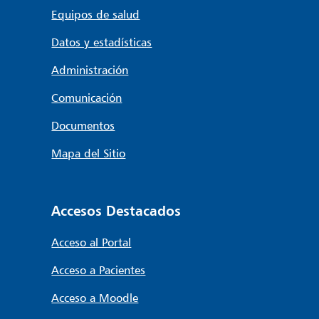
Equipos de salud
Datos y estadísticas
Administración
Comunicación
Documentos
Mapa del Sitio
Accesos Destacados
Acceso al Portal
Acceso a Pacientes
Acceso a Moodle