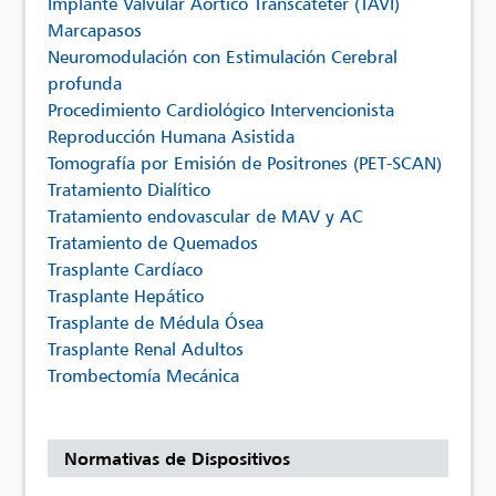
Implante Valvular Aórtico Transcatéter (TAVI)
Marcapasos
Neuromodulación con Estimulación Cerebral
profunda
Procedimiento Cardiológico Intervencionista
Reproducción Humana Asistida
Tomografía por Emisión de Positrones (PET-SCAN)
Tratamiento Dialítico
Tratamiento endovascular de MAV y AC
Tratamiento de Quemados
Trasplante Cardíaco
Trasplante Hepático
Trasplante de Médula Ósea
Trasplante Renal Adultos
Trombectomía Mecánica
Normativas de Dispositivos