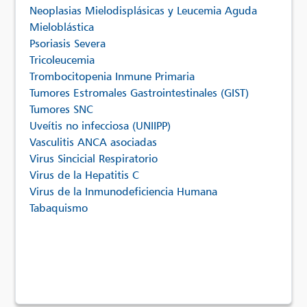
Neoplasias Mielodisplásicas y Leucemia Aguda
Mieloblástica
Psoriasis Severa
Tricoleucemia
Trombocitopenia Inmune Primaria
Tumores Estromales Gastrointestinales (GIST)
Tumores SNC
Uveítis no infecciosa (UNIIPP)
Vasculitis ANCA asociadas
Virus Sincicial Respiratorio
Virus de la Hepatitis C
Virus de la Inmunodeficiencia Humana
Tabaquismo