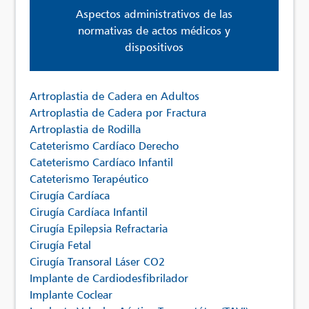
Aspectos administrativos de las
normativas de actos médicos y
dispositivos
Artroplastia de Cadera en Adultos
Artroplastia de Cadera por Fractura
Artroplastia de Rodilla
Cateterismo Cardíaco Derecho
Cateterismo Cardíaco Infantil
Cateterismo Terapéutico
Cirugía Cardíaca
Cirugía Cardíaca Infantil
Cirugía Epilepsia Refractaria
Cirugía Fetal
Cirugía Transoral Láser CO2
Implante de Cardiodesfibrilador
Implante Coclear