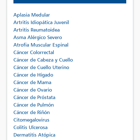
Aplasia Medular
Artritis Idiopática Juvenil
Artritis Reumatoidea
Asma Alérgico Severo
Atrofia Muscular Espinal
Cáncer Colorrectal
Cáncer de Cabeza y Cuello
Cáncer de Cuello Uterino
Cáncer de Hígado
Cáncer de Mama
Cáncer de Ovario
Cáncer de Próstata
Cáncer de Pulmón
Cáncer de Riñón
Citomegalovirus
Colitis Ulcerosa
Dermatitis Atópica