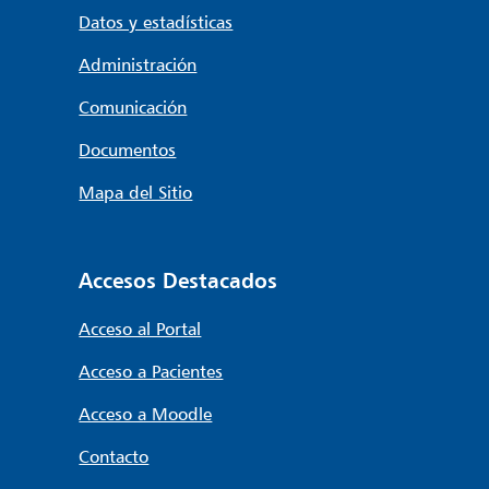
Datos y estadísticas
Administración
Comunicación
Documentos
Mapa del Sitio
Accesos Destacados
Acceso al Portal
Acceso a Pacientes
Acceso a Moodle
Contacto