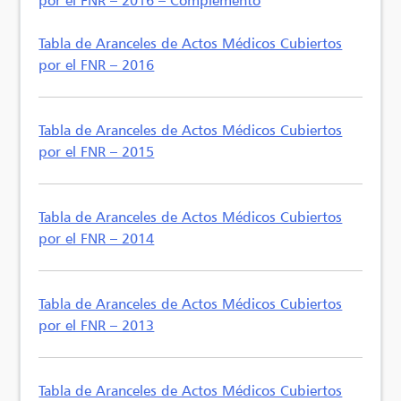
Tabla de Aranceles de Actos Médicos Cubiertos
por el FNR – 2016
Tabla de Aranceles de Actos Médicos Cubiertos
por el FNR – 2015
Tabla de Aranceles de Actos Médicos Cubiertos
por el FNR – 2014
Tabla de Aranceles de Actos Médicos Cubiertos
por el FNR – 2013
Tabla de Aranceles de Actos Médicos Cubiertos