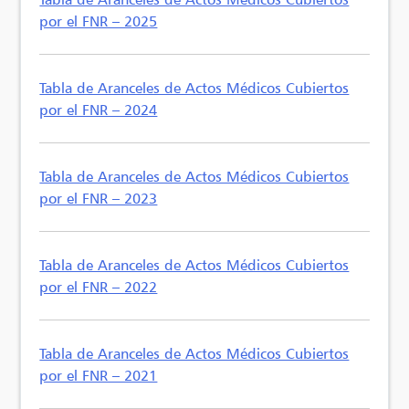
por el FNR – 2025
Tabla de Aranceles de Actos Médicos Cubiertos
por el FNR – 2024
Tabla de Aranceles de Actos Médicos Cubiertos
por el FNR – 2023
Tabla de Aranceles de Actos Médicos Cubiertos
por el FNR – 2022
Tabla de Aranceles de Actos Médicos Cubiertos
por el FNR – 2021