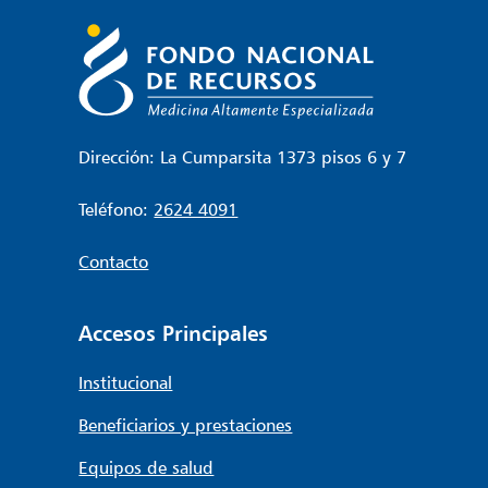
Dirección: La Cumparsita 1373 pisos 6 y 7
Teléfono:
2624 4091
Contacto
Accesos Principales
Institucional
Beneficiarios y prestaciones
Equipos de salud