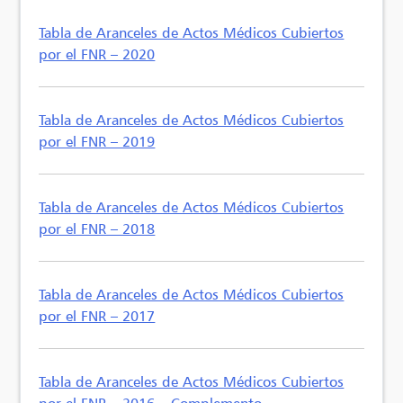
Tabla de Aranceles de Actos Médicos Cubiertos
por el FNR – 2020
Tabla de Aranceles de Actos Médicos Cubiertos
por el FNR – 2019
Tabla de Aranceles de Actos Médicos Cubiertos
por el FNR – 2018
Tabla de Aranceles de Actos Médicos Cubiertos
por el FNR – 2017
Tabla de Aranceles de Actos Médicos Cubiertos
por el FNR – 2016 – Complemento