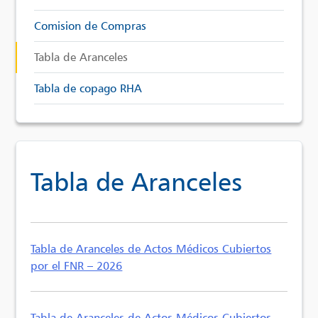
Comision de Compras
Tabla de Aranceles
Tabla de copago RHA
Tabla de Aranceles
Tabla de Aranceles de Actos Médicos Cubiertos
por el FNR – 2026
Tabla de Aranceles de Actos Médicos Cubiertos