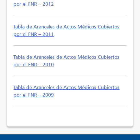
por el FNR – 2012
Tabla de Aranceles de Actos Médicos Cubiertos
por el FNR – 2011
Tabla de Aranceles de Actos Médicos Cubiertos
por el FNR – 2010
Tabla de Aranceles de Actos Médicos Cubiertos
por el FNR – 2009