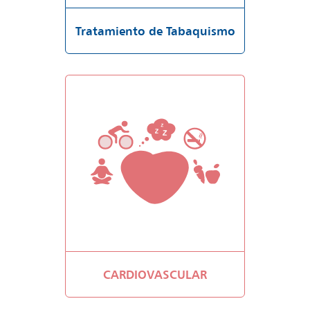
Tratamiento de Tabaquismo
CARDIOVASCULAR