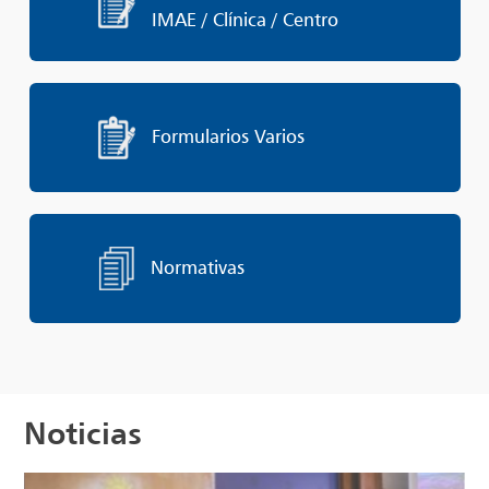
IMAE / Clínica / Centro
Formularios Varios
Normativas
Noticias