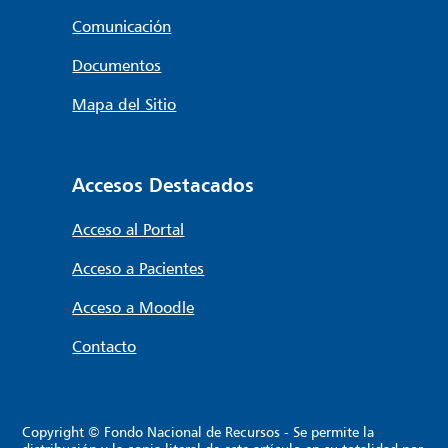
Comunicación
Documentos
Mapa del Sitio
Accesos Destacados
Acceso al Portal
Acceso a Pacientes
Acceso a Moodle
Contacto
Copyright © Fondo Nacional de Recursos - Se permite la