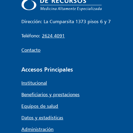
Dirección: La Cumparsita 1373 pisos 6 y 7
Teléfono:
2624 4091
Contacto
Accesos Principales
Institucional
Beneficiarios y prestaciones
Equipos de salud
Datos y estadísticas
Administración