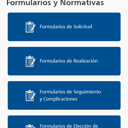
Formularios y Normativas
Formularios de Solicitud
Formularios de Realización
Formularios de Seguimiento
y Complicaciones
Formularios de Elección de