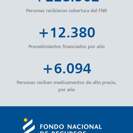
Personas recibieron cobertura del FNR
+
14.113
Procedimientos financiados por año
+
6.948
Personas reciben medicamentos de alto precio,
por año