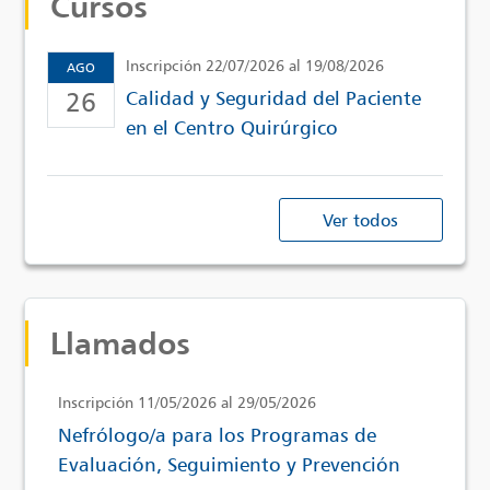
Cursos
Inscripción 22/07/2026 al 19/08/2026
AGO
26
Calidad y Seguridad del Paciente
en el Centro Quirúrgico
Ver todos
Llamados
Inscripción 11/05/2026 al 29/05/2026
Nefrólogo/a para los Programas de
Evaluación, Seguimiento y Prevención