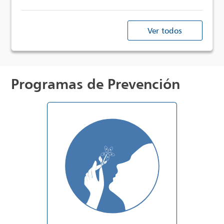
Ver todos
Programas de Prevención