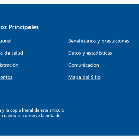
os Principales
cional
Beneficiarios y prestaciones
s de salud
Datos y estadísticas
stración
Comunicación
entos
Mapa del Sitio
 la copia literal de este artículo
y cuando se conserve la nota de