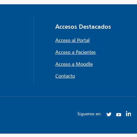
Accesos Destacados
Acceso al Portal
Acceso a Pacientes
Acceso a Moodle
Contacto
Siguenos en: