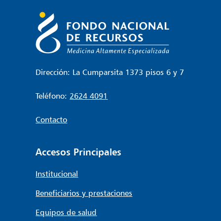
Dirección: La Cumparsita 1373 pisos 6 y 7
Teléfono:
2624 4091
Contacto
Accesos Principales
Institucional
Beneficiarios y prestaciones
Equipos de salud