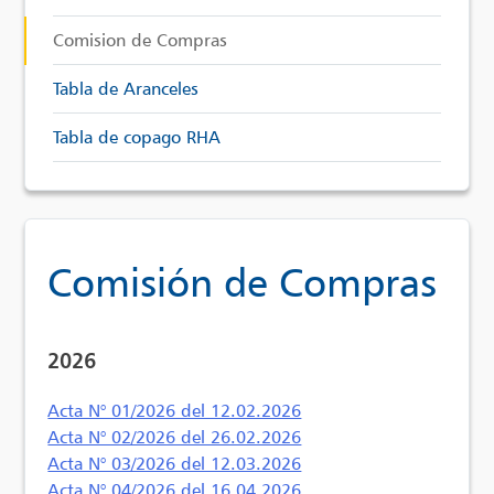
Comision de Compras
Tabla de Aranceles
Tabla de copago RHA
Comisión de Compras
2026
Acta N° 01/2026 del 12.02.2026
Acta N° 02/2026 del 26.02.2026
Acta N° 03/2026 del 12.03.2026
Acta N° 04/2026 del 16.04.2026