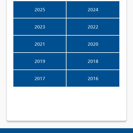
2025
2024
2023
2022
2021
2020
2019
2018
2017
2016