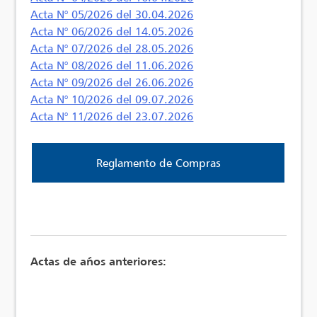
Acta N° 05/2026 del 30.04.2026
Acta N° 06/2026 del 14.05.2026
Acta N° 07/2026 del 28.05.2026
Acta N° 08/2026 del 11.06.2026
Acta N° 09/2026 del 26.06.2026
Acta N° 10/2026 del 09.07.2026
Acta N° 11/2026 del 23.07.2026
Reglamento de Compras
Actas de años anteriores: