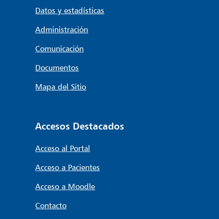
Datos y estadísticas
Administración
Comunicación
Documentos
Mapa del Sitio
Accesos Destacados
Acceso al Portal
Acceso a Pacientes
Acceso a Moodle
Contacto