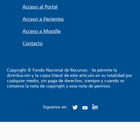
Acceso al Portal
Acceso a Pacientes
Acceso a Moodle
Contacto
Copyright © Fondo Nacional de Recursos - Se permite la
distribución y la copia literal de este artículo en su totalidad por
cualquier medio, sin paga de derechos, siempre y cuando se
conserve la nota de copyright y esta nota de permiso.
Siguenos en: