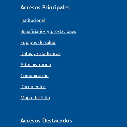
Accesos Principales
Institucional
Beneficiarios y prestaciones
Equipos de salud
Datos y estadísticas
Administración
Comunicación
Documentos
Mapa del Sitio
Accesos Destacados