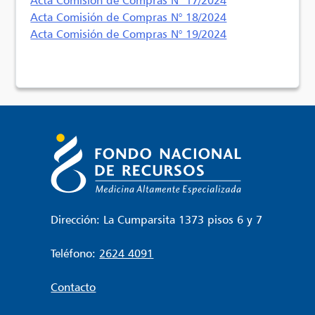
Acta Comisión de Compras N° 18/2024
Acta Comisión de Compras N° 19/2024
Dirección: La Cumparsita 1373 pisos 6 y 7
Teléfono:
2624 4091
Contacto