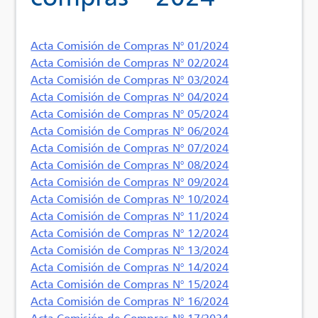
Acta Comisión de Compras N° 01/2024
Acta Comisión de Compras N° 02/2024
Acta Comisión de Compras N° 03/2024
Acta Comisión de Compras N° 04/2024
Acta Comisión de Compras N° 05/2024
Acta Comisión de Compras N° 06/2024
Acta Comisión de Compras N° 07/2024
Acta Comisión de Compras N° 08/2024
Acta Comisión de Compras N° 09/2024
Acta Comisión de Compras N° 10/2024
Acta Comisión de Compras N° 11/2024
Acta Comisión de Compras N° 12/2024
Acta Comisión de Compras N° 13/2024
Acta Comisión de Compras N° 14/2024
Acta Comisión de Compras N° 15/2024
Acta Comisión de Compras N° 16/2024
Acta Comisión de Compras N° 17/2024