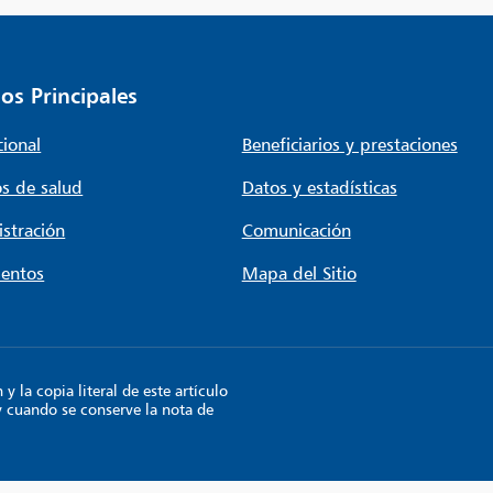
os Principales
cional
Beneficiarios y prestaciones
s de salud
Datos y estadísticas
stración
Comunicación
entos
Mapa del Sitio
 la copia literal de este artículo
y cuando se conserve la nota de