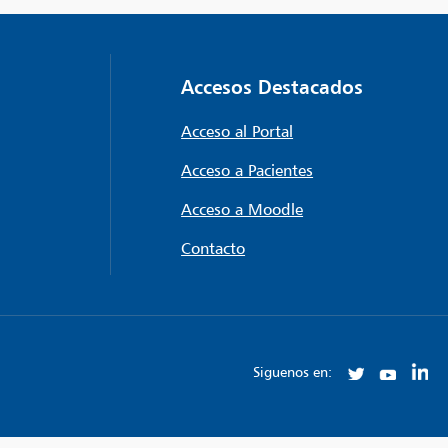
Accesos Destacados
Acceso al Portal
Acceso a Pacientes
Acceso a Moodle
Contacto
Siguenos en: