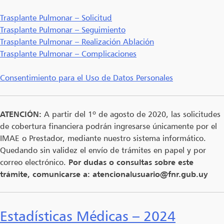
Trasplante Pulmonar – Solicitud
Trasplante Pulmonar – Seguimiento
Trasplante Pulmonar – Realización Ablación
Trasplante Pulmonar – Complicaciones
Consentimiento para el Uso de Datos Personales
ATENCIÓN:
A partir del 1º de agosto de 2020, las solicitudes
de cobertura financiera podrán ingresarse únicamente por el
IMAE o Prestador, mediante nuestro sistema informático.
Quedando sin validez el envío de trámites en papel y por
correo electrónico.
Por dudas o consultas sobre este
trámite, comunicarse a: atencionalusuario@fnr.gub.uy
Estadísticas Médicas – 2024