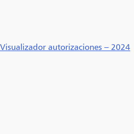
Visualizador autorizaciones – 2024