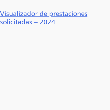
Visualizador de prestaciones
solicitadas – 2024