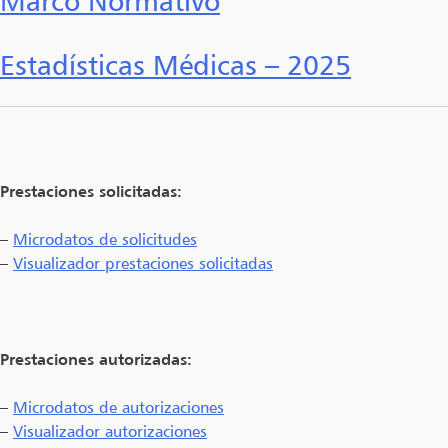
Marco Normativo
Estadísticas Médicas – 2025
Prestaciones solicitadas:
–
Microdatos de solicitudes
–
Visualizador prestaciones solicitadas
Prestaciones autorizadas:
–
Microdatos de autorizaciones
–
Visualizador autorizaciones