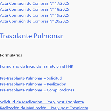
Acta Comisión de Compras N° 17/2025
Acta Comisión de Compras N° 18/2025
Acta Comisión de Compras N° 19/2025
Acta Comisión de Compras N° 20/2025
Trasplante Pulmonar
Formularios
Formulario de Inicio de Trámite en el FNR
Pre-Trasplante Pulmonar – Solicitud
Pre-Trasplante Pulmonar – Realización
Pre-Trasplante Pulmonar – Complicaciones
Solicitud de Medicación – Pre y post Trasplante
Realización de Medicación – Pre y post Trasplante