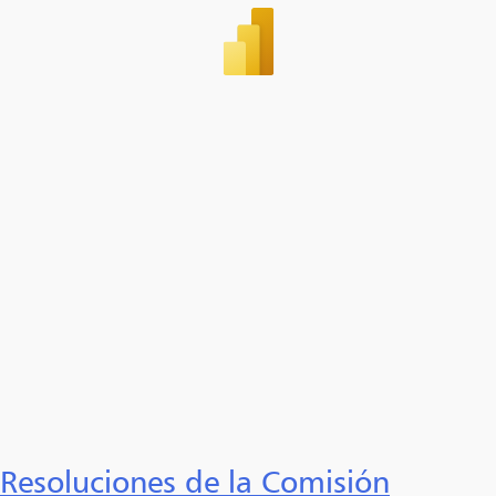
Resoluciones de la Comisión