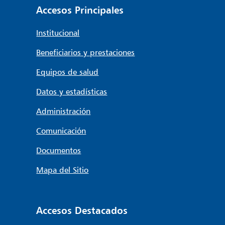
Accesos Principales
Institucional
Beneficiarios y prestaciones
Equipos de salud
Datos y estadísticas
Administración
Comunicación
Documentos
Mapa del Sitio
Accesos Destacados