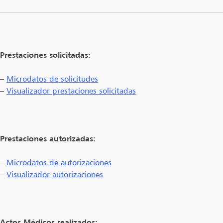
Prestaciones solicitadas:
–
Microdatos de solicitudes
–
Visualizador prestaciones solicitadas
Prestaciones autorizadas:
–
Microdatos de autorizaciones
–
Visualizador autorizaciones
Actos Médicos realizados: