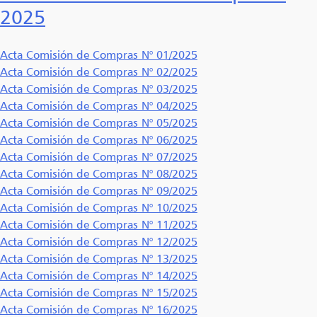
2025
Acta Comisión de Compras N° 01/2025
Acta Comisión de Compras N° 02/2025
Acta Comisión de Compras N° 03/2025
Acta Comisión de Compras N° 04/2025
Acta Comisión de Compras N° 05/2025
Acta Comisión de Compras N° 06/2025
Acta Comisión de Compras N° 07/2025
Acta Comisión de Compras N° 08/2025
Acta Comisión de Compras N° 09/2025
Acta Comisión de Compras N° 10/2025
Acta Comisión de Compras N° 11/2025
Acta Comisión de Compras N° 12/2025
Acta Comisión de Compras N° 13/2025
Acta Comisión de Compras N° 14/2025
Acta Comisión de Compras N° 15/2025
Acta Comisión de Compras N° 16/2025