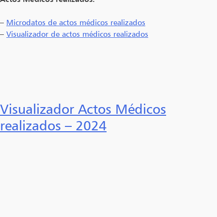
–
Microdatos de actos médicos realizados
–
Visualizador de actos médicos realizados
Visualizador Actos Médicos
realizados – 2024