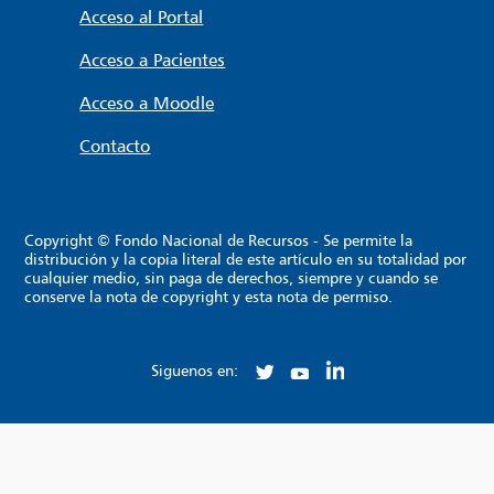
Acceso al Portal
Acceso a Pacientes
Acceso a Moodle
Contacto
Copyright © Fondo Nacional de Recursos - Se permite la
distribución y la copia literal de este artículo en su totalidad por
cualquier medio, sin paga de derechos, siempre y cuando se
conserve la nota de copyright y esta nota de permiso.
Siguenos en: