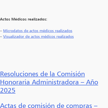
Actos Médicos realizados:
–
Microdatos de actos médicos realizados
–
Visualizador de actos médicos realizados
Resoluciones de la Comisión
Honoraria Administradora – Año
2025
Actas de comisión de compras –