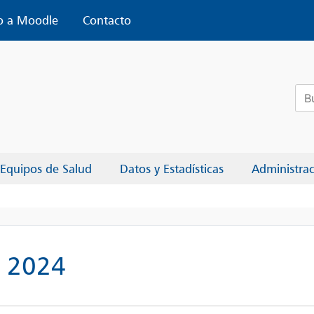
o a Moodle
Contacto
Bus
Equipos de Salud
Datos y Estadísticas
Administra
– 2024