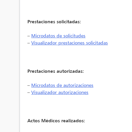
Prestaciones solicitadas:
–
Microdatos de solicitudes
–
Visualizador prestaciones solicitadas
Prestaciones autorizadas:
–
Microdatos de autorizaciones
–
Visualizador autorizaciones
Actos Médicos realizados: