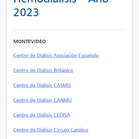
2023
MONTEVIDEO
Centro de Diálisis Asociación Española
Centro de Diálisis Británico
Centro de Diálisis CASMU
Centro de Diálisis CANMU
Centro de Diálisis CEDISA
Centro de Diálisis Circulo Católico