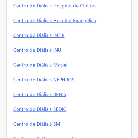
Centro de Diálisis Hospital de Clínicas
Centro de Diálisis Hospital Evangélico
Centro de Diálisis INTIR
Centro de Diálisis INU
Centro de Diálisis Maciel
Centro de Diálisis NEPHROS
Centro de Diálisis RENIS
Centro de Diálisis SEDIC
Centro de Diálisis SMI