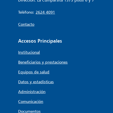
Dirección: La Cumparsita 1373 pisos 6 y 7
Teléfono:
2624 4091
Contacto
Accesos Principales
Institucional
Beneficiarios y prestaciones
Equipos de salud
Datos y estadísticas
Administración
Comunicación
Documentos