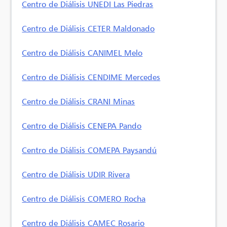
Centro de Diálisis UNEDI Las Piedras
Centro de Diálisis CETER Maldonado
Centro de Diálisis CANIMEL Melo
Centro de Diálisis CENDIME Mercedes
Centro de Diálisis CRANI Minas
Centro de Diálisis CENEPA Pando
Centro de Diálisis COMEPA Paysandú
Centro de Diálisis UDIR Rivera
Centro de Diálisis COMERO Rocha
Centro de Diálisis CAMEC Rosario