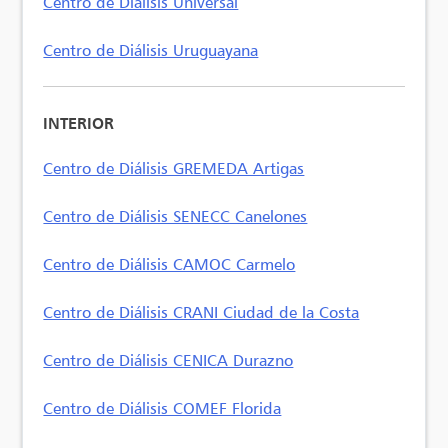
Centro de Diálisis Universal
Centro de Diálisis Uruguayana
INTERIOR
Centro de Diálisis GREMEDA Artigas
Centro de Diálisis SENECC Canelones
Centro de Diálisis CAMOC Carmelo
Centro de Diálisis CRANI Ciudad de la Costa
Centro de Diálisis CENICA Durazno
Centro de Diálisis COMEF Florida