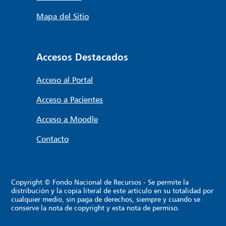
Mapa del Sitio
Accesos Destacados
Acceso al Portal
Acceso a Pacientes
Acceso a Moodle
Contacto
Copyright © Fondo Nacional de Recursos - Se permite la
distribución y la copia literal de este artículo en su totalidad por
cualquier medio, sin paga de derechos, siempre y cuando se
conserve la nota de copyright y esta nota de permiso.