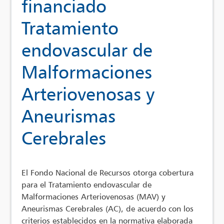
financiado
Tratamiento
endovascular de
Malformaciones
Arteriovenosas y
Aneurismas
Cerebrales
El Fondo Nacional de Recursos otorga cobertura
para el Tratamiento endovascular de
Malformaciones Arteriovenosas (MAV) y
Aneurismas Cerebrales (AC), de acuerdo con los
criterios establecidos en la normativa elaborada