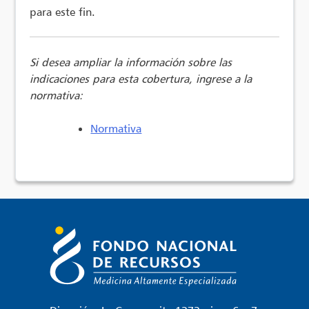
para este fin.
Si desea ampliar la información sobre las
indicaciones para esta cobertura, ingrese a la
normativa:
Normativa