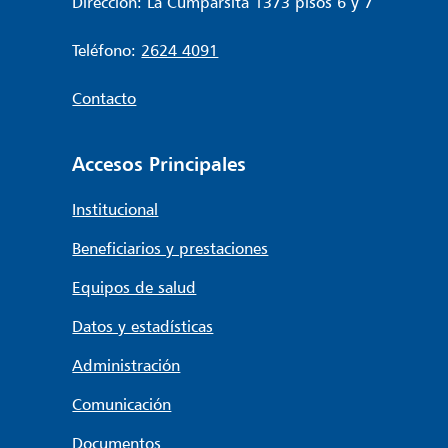
Dirección: La Cumparsita 1373 pisos 6 y 7
Teléfono:
2624 4091
Contacto
Accesos Principales
Institucional
Beneficiarios y prestaciones
Equipos de salud
Datos y estadísticas
Administración
Comunicación
Documentos