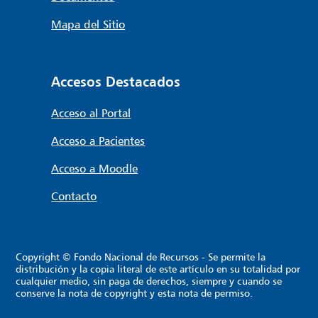
Mapa del Sitio
Accesos Destacados
Acceso al Portal
Acceso a Pacientes
Acceso a Moodle
Contacto
Copyright © Fondo Nacional de Recursos - Se permite la
distribución y la copia literal de este artículo en su totalidad por
cualquier medio, sin paga de derechos, siempre y cuando se
conserve la nota de copyright y esta nota de permiso.