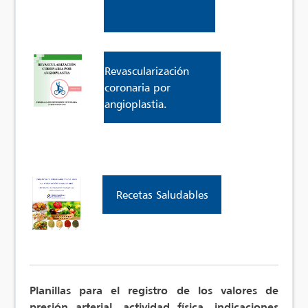
Revascularización
coronaria por
angioplastia.
Recetas Saludables
Planillas para el registro de los valores de
presión arterial, actividad física, indicaciones