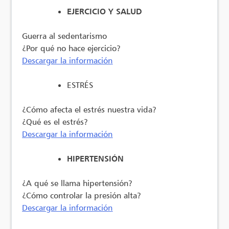
EJERCICIO Y SALUD
Guerra al sedentarismo
¿Por qué no hace ejercicio?
Descargar la información
ESTRÉS
¿Cómo afecta el estrés nuestra vida?
¿Qué es el estrés?
Descargar la información
HIPERTENSIÓN
¿A qué se llama hipertensión?
¿Cómo controlar la presión alta?
Descargar la información