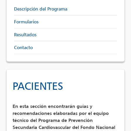
Descripción del Programa
Formularios
Resultados
Contacto
PACIENTES
En esta sección encontrarán guías y
recomendaciones elaboradas por el equipo
técnico del Programa de Prevención
Secundaria Cardiovascular del Fondo Nacional