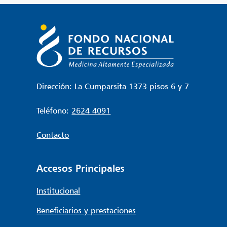
Dirección: La Cumparsita 1373 pisos 6 y 7
Teléfono:
2624 4091
Contacto
Accesos Principales
Institucional
Beneficiarios y prestaciones