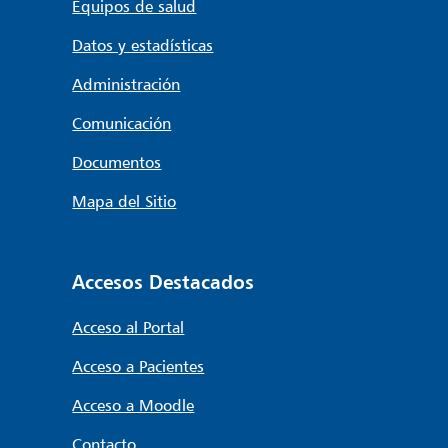
Equipos de salud
Datos y estadísticas
Administración
Comunicación
Documentos
Mapa del Sitio
Accesos Destacados
Acceso al Portal
Acceso a Pacientes
Acceso a Moodle
Contacto