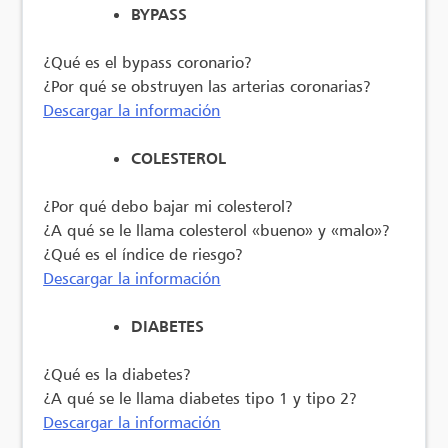
BYPASS
¿Qué es el bypass coronario?
¿Por qué se obstruyen las arterias coronarias?
Descargar la información
COLESTEROL
¿Por qué debo bajar mi colesterol?
¿A qué se le llama colesterol «bueno» y «malo»?
¿Qué es el índice de riesgo?
Descargar la información
DIABETES
¿Qué es la diabetes?
¿A qué se le llama diabetes tipo 1 y tipo 2?
Descargar la información