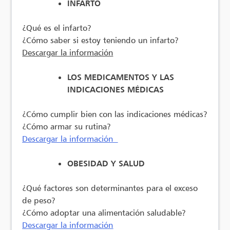
INFARTO
¿Qué es el infarto?
¿Cómo saber si estoy teniendo un infarto?
Descargar la información
LOS MEDICAMENTOS Y LAS
INDICACIONES MÉDICAS
¿Cómo cumplir bien con las indicaciones médicas?
¿Cómo armar su rutina?
Descargar la información
OBESIDAD Y SALUD
¿Qué factores son determinantes para el exceso
de peso?
¿Cómo adoptar una alimentación saludable?
Descargar la información