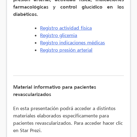
farmacológicas y control glucídico en los
diabéticos.
Registro actividad física
Registro glicemia
Registro indicaciones médicas
Registro presión arterial
Material informativo para pacientes
revascularizados
En esta presentación podrá acceder a distintos
materiales elaborados específicamente para
pacientes revascularizados. Para acceder hacer clic
en Star Prezi.