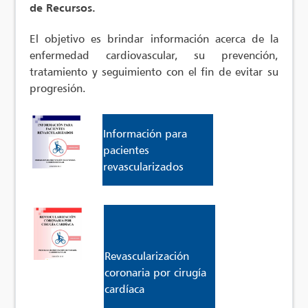
de Recursos.
El objetivo es brindar información acerca de la
enfermedad cardiovascular, su prevención,
tratamiento y seguimiento con el fin de evitar su
progresión.
Información para
pacientes
revascularizados
Revascularización
coronaria por cirugía
cardíaca