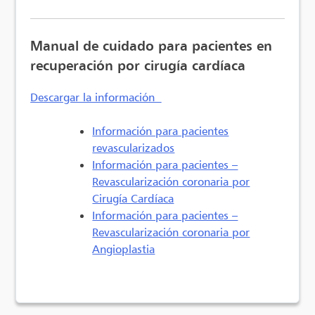
Manual de cuidado para pacientes en
recuperación por cirugía cardíaca
Descargar la información
Información para pacientes
revascularizados
Información para pacientes –
Revascularización coronaria por
Cirugía Cardíaca
Información para pacientes –
Revascularización coronaria por
Angioplastia