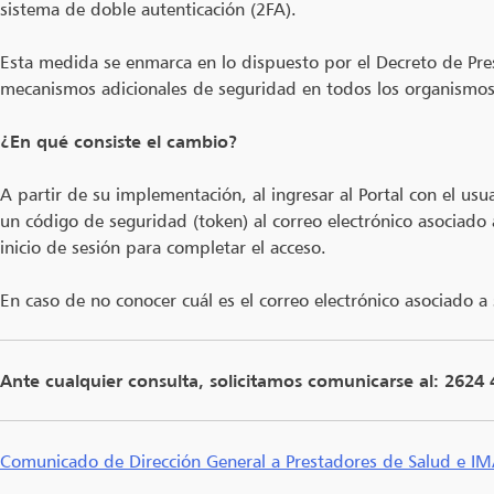
sistema de doble autenticación (2FA).
Esta medida se enmarca en lo dispuesto por el Decreto de Pre
mecanismos adicionales de seguridad en todos los organismos
¿En qué consiste el cambio?
A partir de su implementación, al ingresar al Portal con el us
un código de seguridad (token) al correo electrónico asociado 
inicio de sesión para completar el acceso.
En caso de no conocer cuál es el correo electrónico asociado a
Ante cualquier consulta, solicitamos comunicarse al: 2624
Comunicado de Dirección General a Prestadores de Salud e I