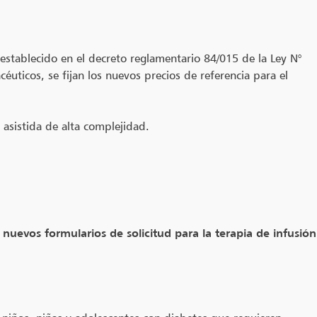
establecido en el decreto reglamentario 84/015 de la Ley N°
éuticos, se fijan los nuevos precios de referencia para el
asistida de alta complejidad.
uevos formularios de solicitud para la terapia de infusión