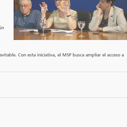
ún
itable. Con esta iniciativa, el MSP busca ampliar el acceso a