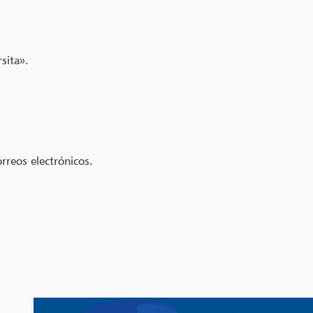
sita».
rreos electrónicos.