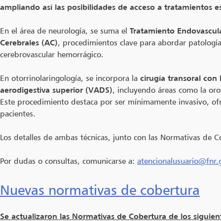
ampliando así las posibilidades de acceso a tratamientos e
En el área de neurología, se suma el
Tratamiento Endovascul
Cerebrales (AC)
, procedimientos clave para abordar patologí
cerebrovascular hemorrágico.
En otorrinolaringología, se incorpora la
cirugía transoral con
aerodigestiva superior (VADS)
, incluyendo áreas como la oro
Este procedimiento destaca por ser mínimamente invasivo, ofre
pacientes.
Los detalles de ambas técnicas, junto con las Normativas de C
Por dudas o consultas, comunicarse a:
atencionalusuario@fnr.
Nuevas normativas de cobertura
Se actualizaron las Normativas de Cobertura de los siguien