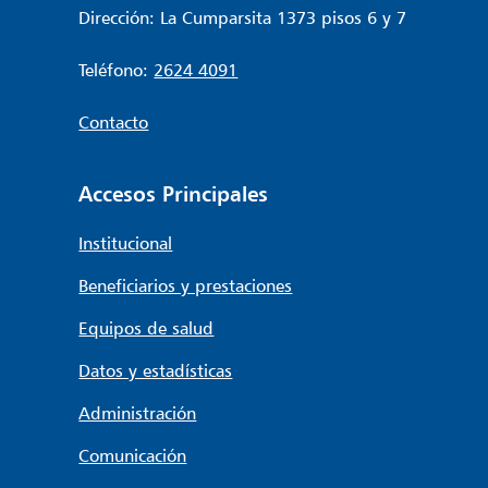
Dirección: La Cumparsita 1373 pisos 6 y 7
Teléfono:
2624 4091
Contacto
Accesos Principales
Institucional
Beneficiarios y prestaciones
Equipos de salud
Datos y estadísticas
Administración
Comunicación