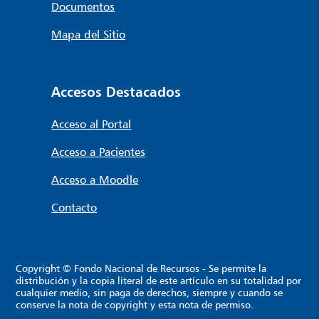
Documentos
Mapa del Sitio
Accesos Destacados
Acceso al Portal
Acceso a Pacientes
Acceso a Moodle
Contacto
Copyright © Fondo Nacional de Recursos - Se permite la
distribución y la copia literal de este artículo en su totalidad por
cualquier medio, sin paga de derechos, siempre y cuando se
conserve la nota de copyright y esta nota de permiso.