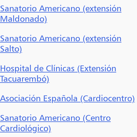
Sanatorio Americano (extensión
Maldonado)
Sanatorio Americano (extensión
Salto)
Hospital de Clínicas (Extensión
Tacuarembó)
Asociación Española (Cardiocentro)
Sanatorio Americano (Centro
Cardiológico)