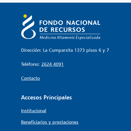
entradas
Dirección: La Cumparsita 1373 pisos 6 y 7
Teléfono:
2624 4091
Contacto
Accesos Principales
Institucional
Beneficiarios y prestaciones