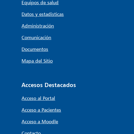
Equipos de salud
Datos y estadísticas
Administración
Comunicación
Documentos
Mapa del Sitio
Accesos Destacados
Acceso al Portal
Acceso a Pacientes
Acceso a Moodle
Contacto