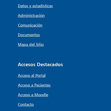
Datos y estadísticas
Administración
Comunicación
Documentos
Mapa del Sitio
Accesos Destacados
Acceso al Portal
Acceso a Pacientes
Acceso a Moodle
Contacto