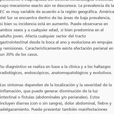
cuyo mecanismo exacto aún se desconoce. La prevalencia de la
EC es muy variable de acuerdo a la región geográfica. América
del Sur se encuentra dentro de las áreas de baja prevalencia,
si bien su incidencia está en aumento. Puede observarse en
ambos sexos y a cualquier edad, si bien predomina en el
adulto joven. Afecta cualquier sector del tracto
gastrointestinal desde la boca al ano y evoluciona en empujes
y remisiones. Característicamente existe afectación perianal en
un 30% de los casos.
Su diagnóstico se realiza en base a la clínica y a los hallazgos
radiológicos, endoscópicos, anatomopatológicos y evolutivos.
Los síntomas dependen de la localización y la severidad de la
inflamación, que puede generar disminución de la luz
intestinal o fístulas (abdominales y/o perianales). Estos
incluyen diarrea (con o sin sangre), dolor abdominal, fiebre y
adelgazamiento. Puede presentar también manifestaciones