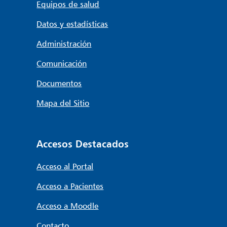
Equipos de salud
Datos y estadísticas
Administración
Comunicación
Documentos
Mapa del Sitio
Accesos Destacados
Acceso al Portal
Acceso a Pacientes
Acceso a Moodle
Contacto