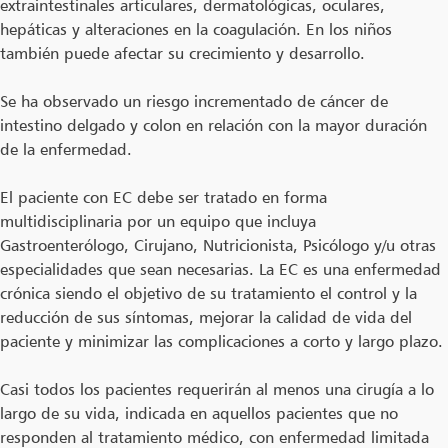
extraintestinales articulares, dermatológicas, oculares,
hepáticas y alteraciones en la coagulación. En los niños
también puede afectar su crecimiento y desarrollo.
Se ha observado un riesgo incrementado de cáncer de
intestino delgado y colon en relación con la mayor duración
de la enfermedad.
El paciente con EC debe ser tratado en forma
multidisciplinaria por un equipo que incluya
Gastroenterólogo, Cirujano, Nutricionista, Psicólogo y/u otras
especialidades que sean necesarias. La EC es una enfermedad
crónica siendo el objetivo de su tratamiento el control y la
reducción de sus síntomas, mejorar la calidad de vida del
paciente y minimizar las complicaciones a corto y largo plazo.
Casi todos los pacientes requerirán al menos una cirugía a lo
largo de su vida, indicada en aquellos pacientes que no
responden al tratamiento médico, con enfermedad limitada