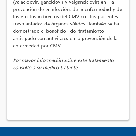
(valaciclovir, ganciclovir y valganciclovir) en la
prevención de la infección, de la enfermedad y de
los efectos indirectos del CMV en los pacientes
trasplantados de órganos sólidos. También se ha
demostrado el beneficio del tratamiento
anticipado con antivirales en la prevención de la
enfermedad por CMV.
Por mayor información sobre este tratamiento
consulte a su médico tratante.