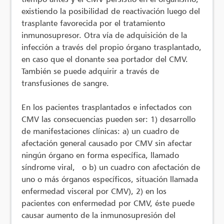
existiendo la posibilidad de reactivación luego del
trasplante favorecida por el tratamiento
inmunosupresor. Otra vía de adquisición de la
infección a través del propio órgano trasplantado,
en caso que el donante sea portador del CMV.
También se puede adquirir a través de
transfusiones de sangre.
En los pacientes trasplantados e infectados con
CMV las consecuencias pueden ser: 1) desarrollo
de manifestaciones clínicas: a) un cuadro de
afectación general causado por CMV sin afectar
ningún órgano en forma específica, llamado
síndrome viral, o b) un cuadro con afectación de
uno o más órganos específicos, situación llamada
enfermedad visceral por CMV), 2) en los
pacientes con enfermedad por CMV, éste puede
causar aumento de la inmunosupresión del