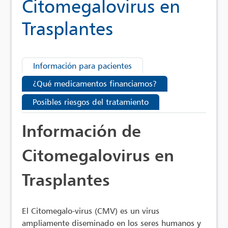
Citomegalovirus en
Trasplantes
Información para pacientes
¿Qué medicamentos financiamos?
Posibles riesgos del tratamiento
Información de
Citomegalovirus en
Trasplantes
El Citomegalo-virus (CMV) es un virus
ampliamente diseminado en los seres humanos y