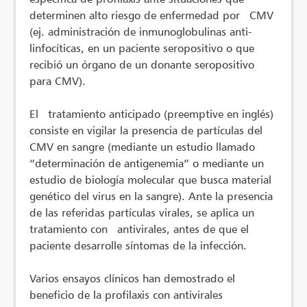
determinen alto riesgo de enfermedad por CMV
(ej. administración de inmunoglobulinas anti-
linfocíticas, en un paciente seropositivo o que
recibió un órgano de un donante seropositivo
para CMV).
El tratamiento anticipado (preemptive en inglés)
consiste en vigilar la presencia de partículas del
CMV en sangre (mediante un estudio llamado
“determinación de antigenemia” o mediante un
estudio de biología molecular que busca material
genético del virus en la sangre). Ante la presencia
de las referidas partículas virales, se aplica un
tratamiento con antivirales, antes de que el
paciente desarrolle síntomas de la infección.
Varios ensayos clínicos han demostrado el
beneficio de la profilaxis con antivirales