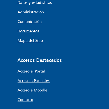
Datos y estadísticas
Administración
Comunicación
Documentos
Mapa del Sitio
Accesos Destacados
Acceso al Portal
Acceso a Pacientes
Acceso a Moodle
Contacto