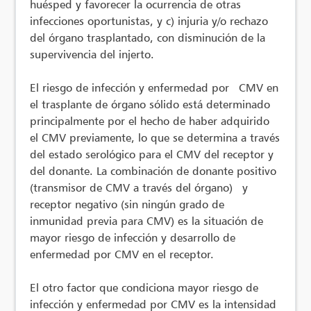
huésped y favorecer la ocurrencia de otras
infecciones oportunistas, y c) injuria y/o rechazo
del órgano trasplantado, con disminución de la
supervivencia del injerto.
El riesgo de infección y enfermedad por CMV en
el trasplante de órgano sólido está determinado
principalmente por el hecho de haber adquirido
el CMV previamente, lo que se determina a través
del estado serológico para el CMV del receptor y
del donante. La combinación de donante positivo
(transmisor de CMV a través del órgano) y
receptor negativo (sin ningún grado de
inmunidad previa para CMV) es la situación de
mayor riesgo de infección y desarrollo de
enfermedad por CMV en el receptor.
El otro factor que condiciona mayor riesgo de
infección y enfermedad por CMV es la intensidad