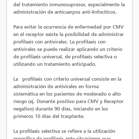
del tratamiento inmunosupresor, especialmente la
administración de anticuerpos anti-linfocíticos.
Para evitar la ocurrencia de enfermedad por CMV
en el receptor existe la posibilidad de administrar
profilaxis con antivirales. La profilaxis con
antivirales se puede realizar aplicando un criterio
de profilaxis universal, de profilaxis selectiva o
utilizando un tratamiento anticipado.
La profilaxis con criterio universal consiste en la
administración de antivirales en forma
sistemática en los pacientes de moderado o alto
riesgo (ej. Donante positivo para CMV y Receptor
negativo) durante 90 días, iniciando en los
primeros 10 días del trasplante.
La profilaxis selectiva se refiere a la utilización
específica de profilaxis ante situaciones que