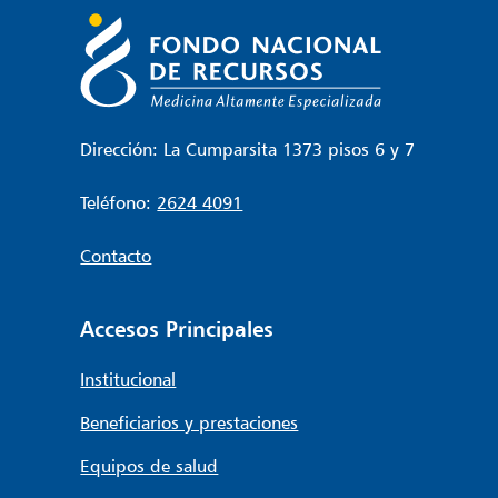
Dirección: La Cumparsita 1373 pisos 6 y 7
Teléfono:
2624 4091
Contacto
Accesos Principales
Institucional
Beneficiarios y prestaciones
Equipos de salud