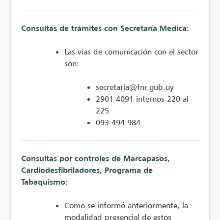
Consultas de trámites con Secretaría Medica:
Las vías de comunicación con el sector
son:
secretaria@fnr.gub.uy
2901 4091 internos 220 al
225
093 494 984
Consultas por controles de Marcapasos,
Cardiodesfibriladores, Programa de
Tabaquismo:
Como se informó anteriormente, la
modalidad presencial de estos