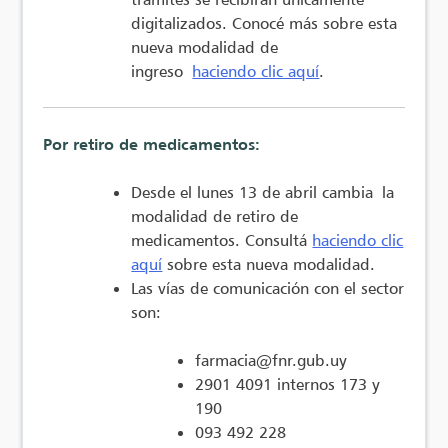
digitalizados. Conocé más sobre esta
nueva modalidad de
ingreso
haciendo clic aquí
.
Por retiro de medicamentos:
Desde el lunes 13 de abril cambia la
modalidad de retiro de
medicamentos. Consultá
haciendo clic
aquí
sobre esta nueva modalidad.
Las vías de comunicación con el sector
son:
farmacia@fnr.gub.uy
2901 4091 internos 173 y
190
093 492 228