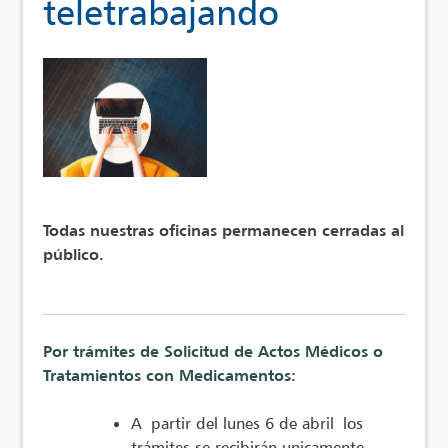
teletrabajando
Todas nuestras oficinas permanecen cerradas al
público.
Por trámites de Solicitud de Actos Médicos o
Tratamientos con Medicamentos:
A partir del lunes 6 de abril los
trámites se recibirán unicamente