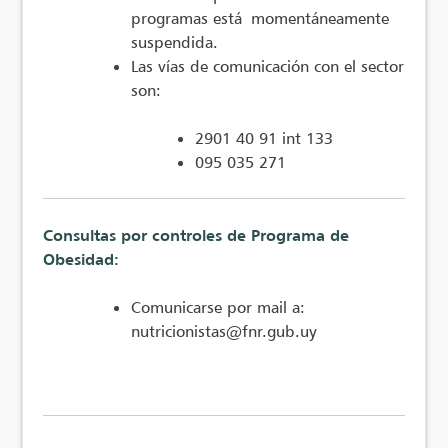
programas está momentáneamente
suspendida.
Las vías de comunicación con el sector
son:
2901 40 91 int 133
095 035 271
Consultas por controles de Programa de
Obesidad:
Comunicarse por mail a:
nutricionistas@fnr.gub.uy