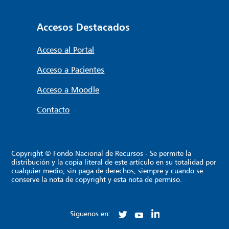
Accesos Destacados
Acceso al Portal
Acceso a Pacientes
Acceso a Moodle
Contacto
Copyright © Fondo Nacional de Recursos - Se permite la
distribución y la copia literal de este artículo en su totalidad por
cualquier medio, sin paga de derechos, siempre y cuando se
conserve la nota de copyright y esta nota de permiso.
Siguenos en: