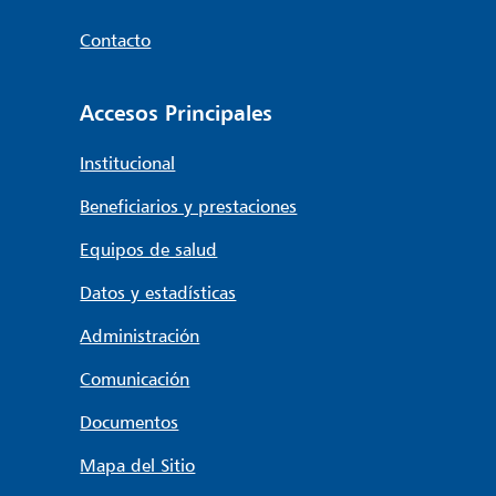
Contacto
Accesos Principales
Institucional
Beneficiarios y prestaciones
Equipos de salud
Datos y estadísticas
Administración
Comunicación
Documentos
Mapa del Sitio