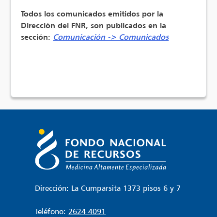
Todos los comunicados emitidos por la
Dirección del FNR, son publicados en la
sección:
Comunicación -> Comunicados
Dirección: La Cumparsita 1373 pisos 6 y 7
Teléfono:
2624 4091