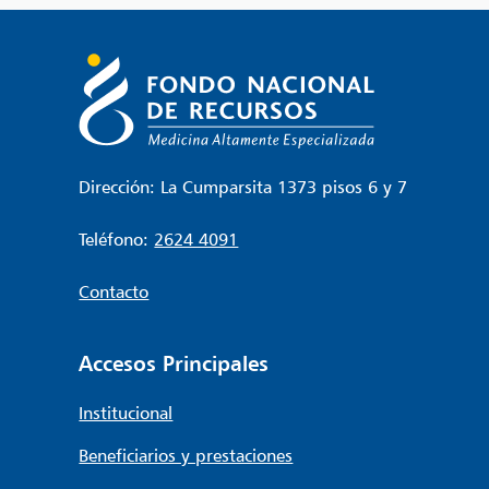
entradas
Dirección: La Cumparsita 1373 pisos 6 y 7
Teléfono:
2624 4091
Contacto
Accesos Principales
Institucional
Beneficiarios y prestaciones