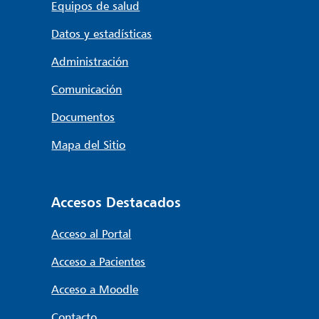
Equipos de salud
Datos y estadísticas
Administración
Comunicación
Documentos
Mapa del Sitio
Accesos Destacados
Acceso al Portal
Acceso a Pacientes
Acceso a Moodle
Contacto