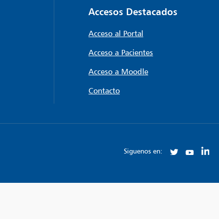
Accesos Destacados
Acceso al Portal
Acceso a Pacientes
Acceso a Moodle
Contacto
Siguenos en: