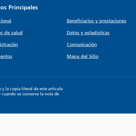
os Principales
cional
Beneficiarios y prestaciones
s de salud
Datos y estadísticas
stración
Comunicación
entos
Mapa del Sitio
 la copia literal de este artículo
y cuando se conserve la nota de