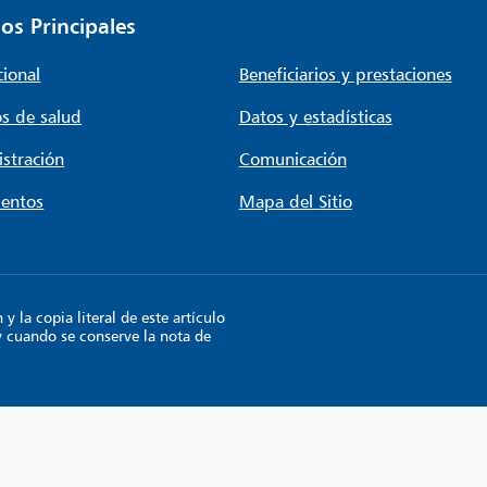
os Principales
cional
Beneficiarios y prestaciones
s de salud
Datos y estadísticas
stración
Comunicación
entos
Mapa del Sitio
 la copia literal de este artículo
y cuando se conserve la nota de