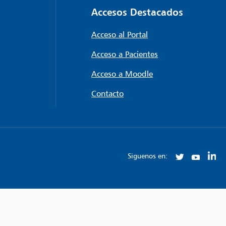
Accesos Destacados
Acceso al Portal
Acceso a Pacientes
Acceso a Moodle
Contacto
Siguenos en: