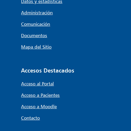
Datos y estadísticas
Administración
Comunicación
Documentos
Mapa del Sitio
Accesos Destacados
Acceso al Portal
Acceso a Pacientes
Acceso a Moodle
Contacto