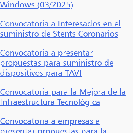
Windows (03/2025)
Convocatoria a Interesados en el
suministro de Stents Coronarios
Convocatoria a presentar
propuestas para suministro de
dispositivos para TAVI
Convocatoria para la Mejora de la
Infraestructura Tecnológica
Convocatoria a empresas a
presentar propuestas para la