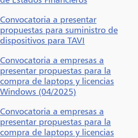
Convocatoria a presentar
propuestas para suministro de
dispositivos para TAVI
Convocatoria a empresas a
presentar propuestas para la
compra de laptops y licencias
Windows (04/2025)
Convocatoria a empresas a
presentar propuestas para la
compra de laptops y licencias