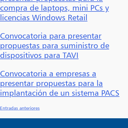
compra de laptops, mini PCs y
licencias Windows Retail
Convocatoria para presentar
propuestas para suministro de
dispositivos para TAVI
Convocatoria a empresas a
presentar propuestas para la
implantación de un sistema PACS
Navegación
Entradas anteriores
de