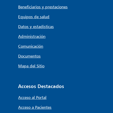
Beneficiarios y prestaciones
Equipos de salud
Datos y estadísticas
Administración
Comunicación
Documentos
Mapa del Sitio
Accesos Destacados
Acceso al Portal
Acceso a Pacientes