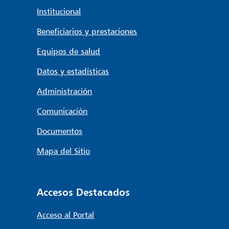
Institucional
Beneficiarios y prestaciones
Equipos de salud
Datos y estadísticas
Administración
Comunicación
Documentos
Mapa del Sitio
Accesos Destacados
Acceso al Portal