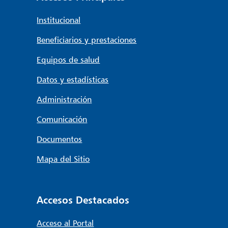
Institucional
Beneficiarios y prestaciones
Equipos de salud
Datos y estadísticas
Administración
Comunicación
Documentos
Mapa del Sitio
Accesos Destacados
Acceso al Portal