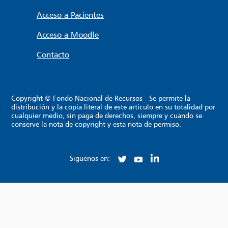
Acceso a Pacientes
Acceso a Moodle
Contacto
Copyright © Fondo Nacional de Recursos - Se permite la
distribución y la copia literal de este artículo en su totalidad por
cualquier medio, sin paga de derechos, siempre y cuando se
conserve la nota de copyright y esta nota de permiso.
Siguenos en: