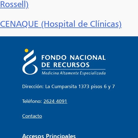
Rossell)
CENAQUE (Hospital de Clínicas)
Dirección: La Cumparsita 1373 pisos 6 y 7
Teléfono:
2624 4091
Contacto
Accesos Principales