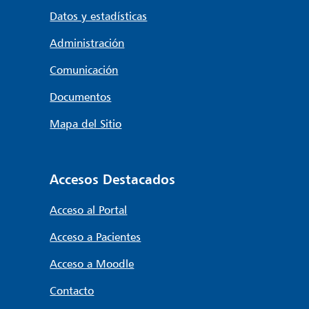
Datos y estadísticas
Administración
Comunicación
Documentos
Mapa del Sitio
Accesos Destacados
Acceso al Portal
Acceso a Pacientes
Acceso a Moodle
Contacto