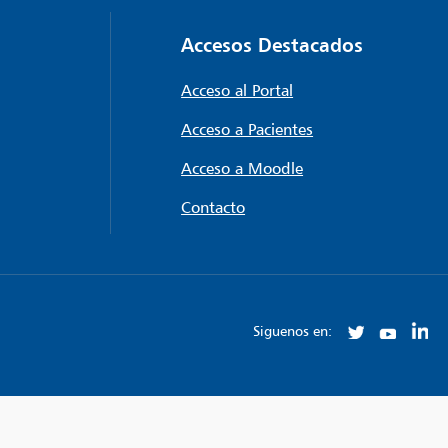
Accesos Destacados
Acceso al Portal
Acceso a Pacientes
Acceso a Moodle
Contacto
Siguenos en: