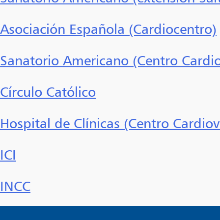
Asociación Española (Cardiocentro)
Sanatorio Americano (Centro Cardio
Círculo Católico
Hospital de Clínicas (Centro Cardiov
ICI
INCC