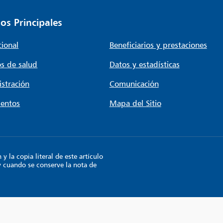
os Principales
cional
Beneficiarios y prestaciones
s de salud
Datos y estadísticas
stración
Comunicación
entos
Mapa del Sitio
 la copia literal de este artículo
y cuando se conserve la nota de