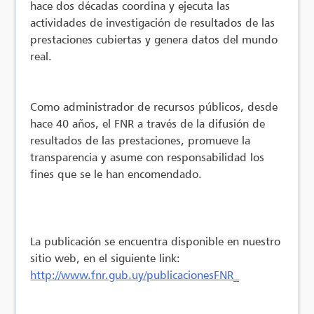
hace dos décadas coordina y ejecuta las
actividades de investigación de resultados de las
prestaciones cubiertas y genera datos del mundo
real.
Como administrador de recursos públicos, desde
hace 40 años, el FNR a través de la difusión de
resultados de las prestaciones, promueve la
transparencia y asume con responsabilidad los
fines que se le han encomendado.
La publicación se encuentra disponible en nuestro
sitio web, en el siguiente link:
http://www.fnr.gub.uy/publicacionesFNR_