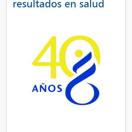
resultados en salud