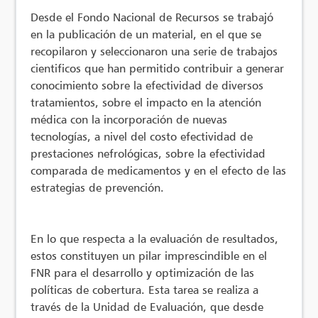
Desde el Fondo Nacional de Recursos se trabajó
en la publicación de un material, en el que se
recopilaron y seleccionaron una serie de trabajos
cientificos que han permitido contribuir a generar
conocimiento sobre la efectividad de diversos
tratamientos, sobre el impacto en la atención
médica con la incorporación de nuevas
tecnologías, a nivel del costo efectividad de
prestaciones nefrológicas, sobre la efectividad
comparada de medicamentos y en el efecto de las
estrategias de prevención.
En lo que respecta a la evaluación de resultados,
estos constituyen un pilar imprescindible en el
FNR para el desarrollo y optimización de las
políticas de cobertura. Esta tarea se realiza a
través de la Unidad de Evaluación, que desde