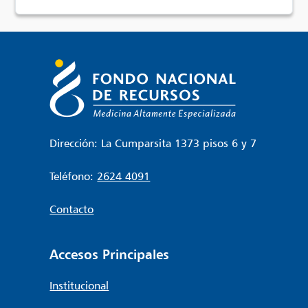
Dirección: La Cumparsita 1373 pisos 6 y 7
Teléfono:
2624 4091
Contacto
Accesos Principales
Institucional