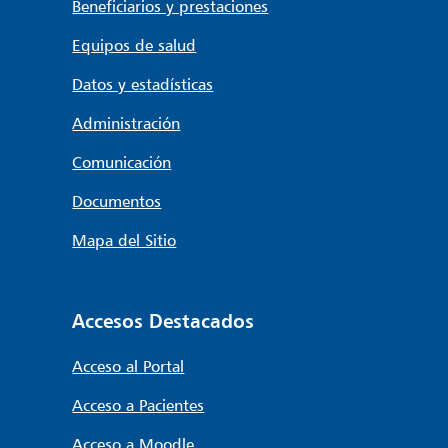
Beneficiarios y prestaciones
Equipos de salud
Datos y estadísticas
Administración
Comunicación
Documentos
Mapa del Sitio
Accesos Destacados
Acceso al Portal
Acceso a Pacientes
Acceso a Moodle