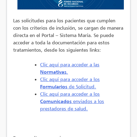
Las solicitudes para los pacientes que cumplen
con los criterios de inclusión, se cargan de manera
directa en el Portal – Sistema María. Se puede
acceder a toda la documentación para estos
tratamientos, desde los siguientes links:
Clic aquí para acceder a las
Normativas
.
Clic aquí para acceder a los
Formularios
de Solicitud.
Clic aquí para acceder a los
Comunicados
enviados a los
prestadores de salud.