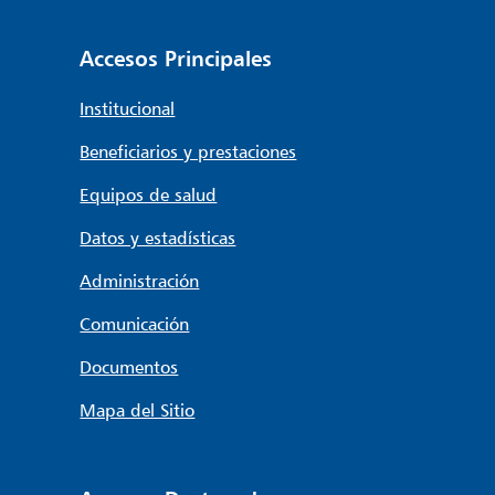
Accesos Principales
Institucional
Beneficiarios y prestaciones
Equipos de salud
Datos y estadísticas
Administración
Comunicación
Documentos
Mapa del Sitio