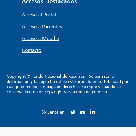
Accesos Destacados
Acceso al Portal
Acceso a Pacientes
Acceso a Moodle
Contacto
Copyright © Fondo Nacional de Recursos - Se permite la
distribución y la copia literal de este artículo en su totalidad por
cualquier medio, sin paga de derechos, siempre y cuando se
conserve la nota de copyright y esta nota de permiso.
Siguenos en: