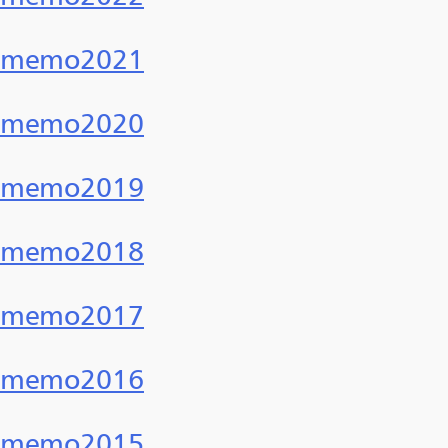
memo2021
memo2020
memo2019
memo2018
memo2017
memo2016
memo2015