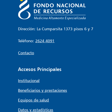
Dirección: La Cumparsita 1373 pisos 6 y 7
Teléfono:
2624 4091
Contacto
Accesos Principales
Institucional
Beneficiarios y prestaciones
Equipos de salud
Datos y estadísticas