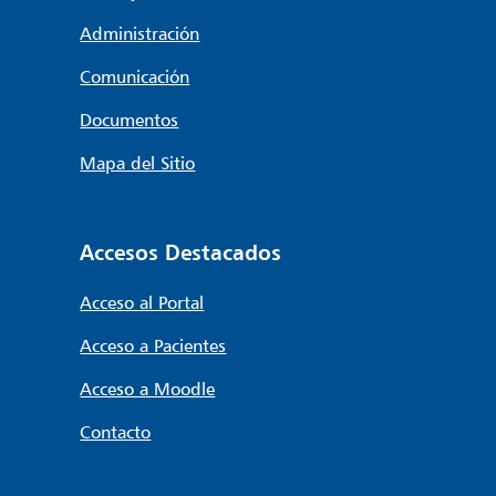
Administración
Comunicación
Documentos
Mapa del Sitio
Accesos Destacados
Acceso al Portal
Acceso a Pacientes
Acceso a Moodle
Contacto