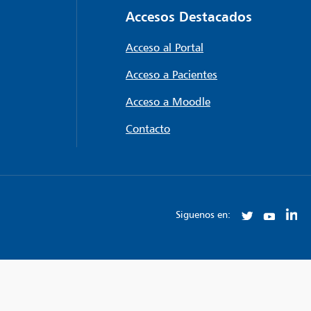
Accesos Destacados
Acceso al Portal
Acceso a Pacientes
Acceso a Moodle
Contacto
Siguenos en: