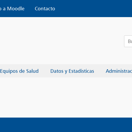
o a Moodle
Contacto
Bus
Equipos de Salud
Datos y Estadísticas
Administra