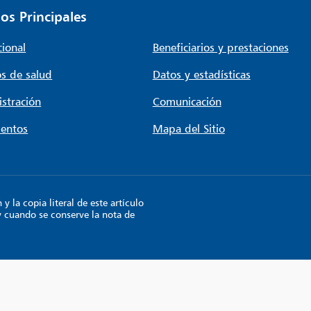
os Principales
cional
Beneficiarios y prestaciones
s de salud
Datos y estadísticas
stración
Comunicación
entos
Mapa del Sitio
 la copia literal de este artículo
y cuando se conserve la nota de