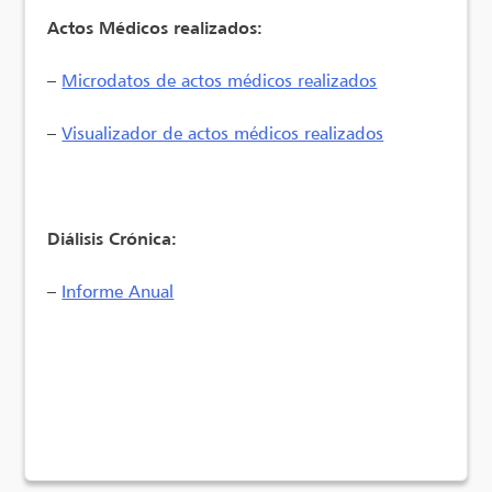
Actos Médicos realizados:
–
Microdatos de actos médicos realizados
–
Visualizador de actos médicos realizados
Diálisis Crónica:
–
Informe Anual