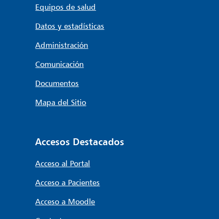
Equipos de salud
Datos y estadísticas
Administración
Comunicación
Documentos
Mapa del Sitio
Accesos Destacados
Acceso al Portal
Acceso a Pacientes
Acceso a Moodle