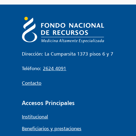
Dirección: La Cumparsita 1373 pisos 6 y 7
Teléfono:
2624 4091
Contacto
Accesos Principales
Institucional
Beneficiarios y prestaciones