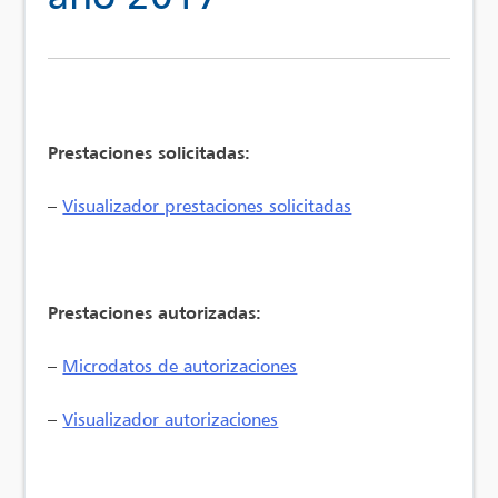
Prestaciones solicitadas:
–
Visualizador prestaciones solicitadas
Prestaciones autorizadas:
–
Microdatos de autorizaciones
–
Visualizador autorizaciones