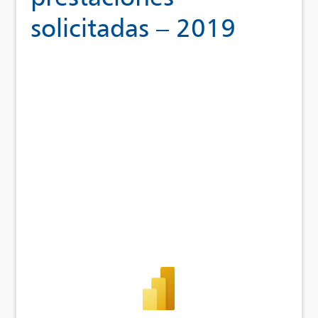
solicitadas – 2019