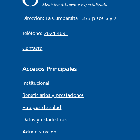
Dirección: La Cumparsita 1373 pisos 6 y 7
Teléfono:
2624 4091
Contacto
Accesos Principales
Institucional
Beneficiarios y prestaciones
Equipos de salud
Datos y estadísticas
Administración