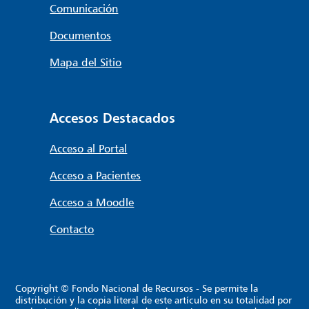
Comunicación
Documentos
Mapa del Sitio
Accesos Destacados
Acceso al Portal
Acceso a Pacientes
Acceso a Moodle
Contacto
Copyright © Fondo Nacional de Recursos - Se permite la
distribución y la copia literal de este artículo en su totalidad por