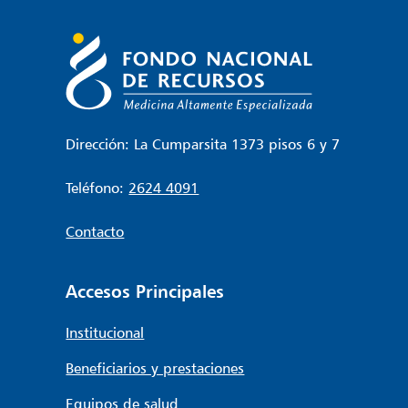
Dirección: La Cumparsita 1373 pisos 6 y 7
Teléfono:
2624 4091
Contacto
Accesos Principales
Institucional
Beneficiarios y prestaciones
Equipos de salud