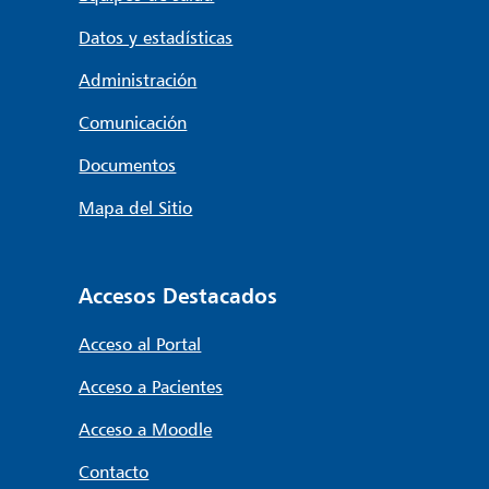
Datos y estadísticas
Administración
Comunicación
Documentos
Mapa del Sitio
Accesos Destacados
Acceso al Portal
Acceso a Pacientes
Acceso a Moodle
Contacto