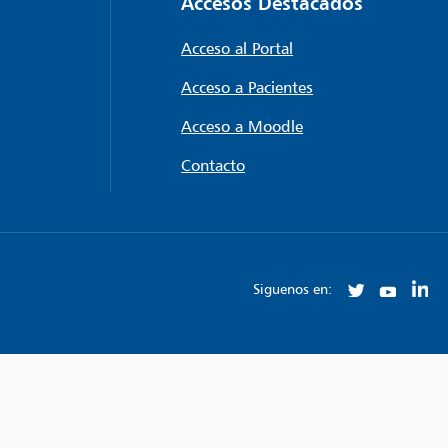
Accesos Destacados
Acceso al Portal
Acceso a Pacientes
Acceso a Moodle
Contacto
Siguenos en: