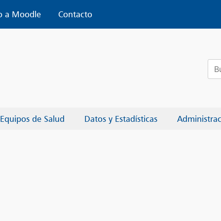
o a Moodle
Contacto
Bus
Equipos de Salud
Datos y Estadísticas
Administra