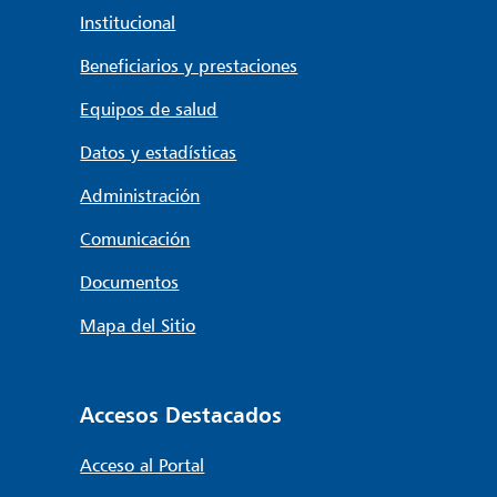
Institucional
Beneficiarios y prestaciones
Equipos de salud
Datos y estadísticas
Administración
Comunicación
Documentos
Mapa del Sitio
Accesos Destacados
Acceso al Portal