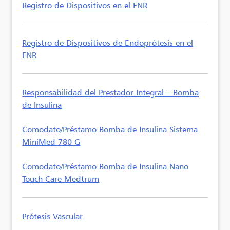
Registro de Dispositivos en el FNR
Registro de Dispositivos de Endoprótesis en el
FNR
Responsabilidad del Prestador Integral – Bomba
de Insulina
Comodato/Préstamo Bomba de Insulina Sistema
MiniMed 780 G
Comodato/Préstamo Bomba de Insulina Nano
Touch Care Medtrum
Prótesis Vascular