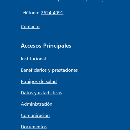
Teléfono:
2624 4091
Contacto
Accesos Principales
Institucional
Beneficiarios y prestaciones
Equipos de salud
Datos y estadísticas
Administración
Comunicación
Documentos