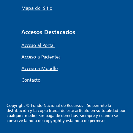
Mapa del Sitio
Accesos Destacados
Acceso al Portal
Acceso a Pacientes
Acceso a Moodle
Contacto
Copyright © Fondo Nacional de Recursos - Se permite la
distribución y la copia literal de este artículo en su totalidad por
cualquier medio, sin paga de derechos, siempre y cuando se
conserve la nota de copyright y esta nota de permiso.