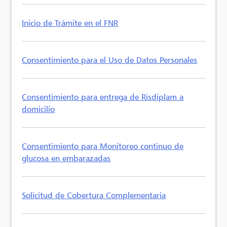
Inicio de Trámite en el FNR
Consentimiento para el Uso de Datos Personales
Consentimiento para entrega de Risdiplam a
domicilio
Consentimiento para Monitoreo continuo de
glucosa en embarazadas
Solicitud de Cobertura Complementaria