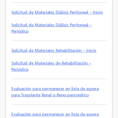
Solicitud de Materiales Diálisis Peritoneal – Inicio
Solicitud de Materiales Diálisis Peritoneal –
Periódico
Solicitud de Materiales Rehabilitación – Inicio
Solicitud de Materiales de Rehabilitación –
Periódico
Evaluación para permanecer en lista de espera
para Trasplante Renal o Reno-pancreático
Evaluación para permanecer en lista de espera