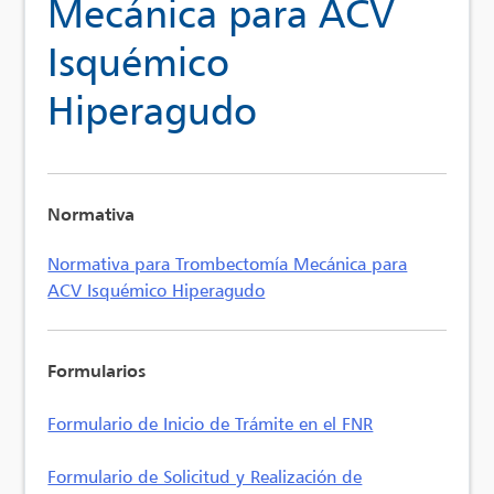
Mecánica para ACV
Isquémico
Hiperagudo
Normativa
Normativa para Trombectomía Mecánica para
ACV Isquémico Hiperagudo
Formularios
Formulario de Inicio de Trámite en el FNR
Formulario de Solicitud y Realización de