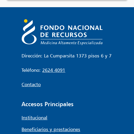
Dirección: La Cumparsita 1373 pisos 6 y 7
Teléfono:
2624 4091
Contacto
Accesos Principales
Institucional
Beneficiarios y prestaciones