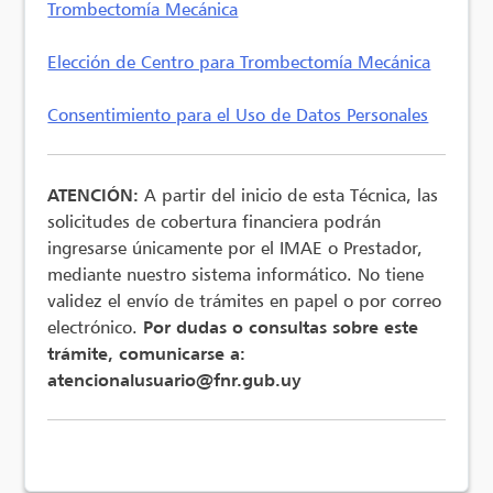
Trombectomía Mecánica
Elección de Centro para Trombectomía Mecánica
Consentimiento para el Uso de Datos Personales
ATENCIÓN:
A partir del inicio de esta Técnica, las
solicitudes de cobertura financiera podrán
ingresarse únicamente por el IMAE o Prestador,
mediante nuestro sistema informático. No tiene
validez el envío de trámites en papel o por correo
electrónico.
Por dudas o consultas sobre este
trámite, comunicarse a:
atencionalusuario@fnr.gub.uy