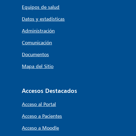
Equipos de salud
Datos y estadísticas
Administración
Comunicación
Documentos
Mapa del Sitio
Accesos Destacados
Acceso al Portal
Acceso a Pacientes
Acceso a Moodle