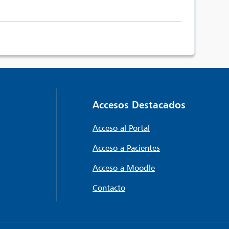
Accesos Destacados
Acceso al Portal
Acceso a Pacientes
Acceso a Moodle
Contacto