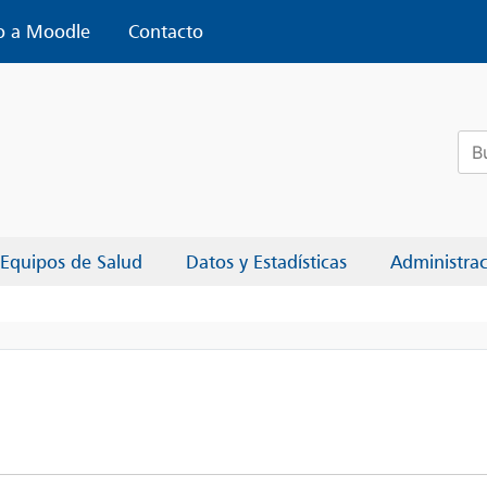
o a Moodle
Contacto
Bus
Equipos de Salud
Datos y Estadísticas
Administra