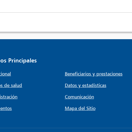
os Principales
cional
Beneficiarios y prestaciones
s de salud
Datos y estadísticas
stración
Comunicación
entos
Mapa del Sitio