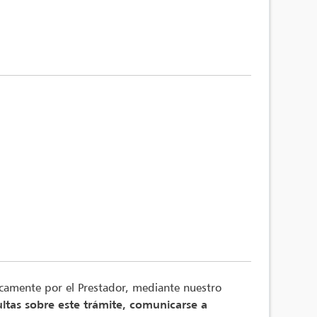
nicamente por el Prestador, mediante nuestro
ltas sobre este trámite, comunicarse a