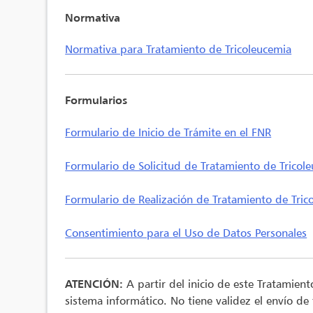
Normativa
Normativa para Tratamiento de Tricoleucemia
Formularios
Formulario de Inicio de Trámite en el FNR
Formulario de Solicitud de Tratamiento de Tricol
Formulario de Realización de Tratamiento de Tric
Consentimiento para el Uso de Datos Personales
ATENCIÓN:
A partir del inicio de este Tratamien
sistema informático. No tiene validez el envío de