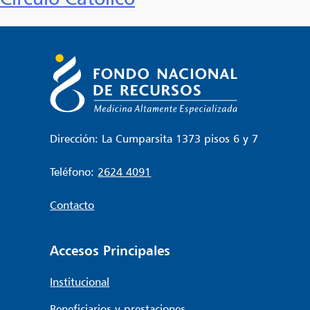
Dirección: La Cumparsita 1373 pisos 6 y 7
Teléfono:
2624 4091
Contacto
Accesos Principales
Institucional
Beneficiarios y prestaciones