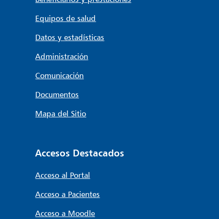
Equipos de salud
Datos y estadísticas
Administración
Comunicación
Documentos
Mapa del Sitio
Accesos Destacados
Acceso al Portal
Acceso a Pacientes
Acceso a Moodle