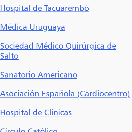
Hospital de Tacuarembó
Médica Uruguaya
Sociedad Médico Quirúrgica de
Salto
Sanatorio Americano
Asociación Española (Cardiocentro)
Hospital de Clínicas
Círculo Católico