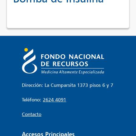
Dirección: La Cumparsita 1373 pisos 6 y 7
Teléfono:
2624 4091
Contacto
Accesos Principales