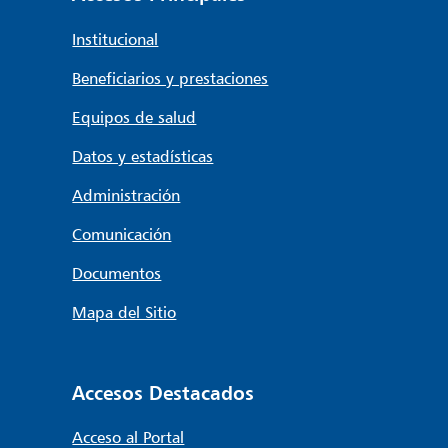
Institucional
Beneficiarios y prestaciones
Equipos de salud
Datos y estadísticas
Administración
Comunicación
Documentos
Mapa del Sitio
Accesos Destacados
Acceso al Portal