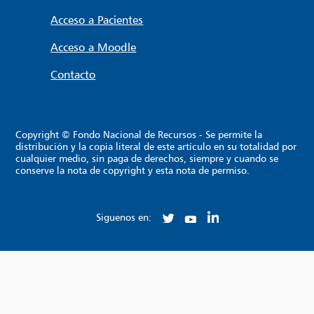
Acceso a Pacientes
Acceso a Moodle
Contacto
Copyright © Fondo Nacional de Recursos - Se permite la
distribución y la copia literal de este artículo en su totalidad por
cualquier medio, sin paga de derechos, siempre y cuando se
conserve la nota de copyright y esta nota de permiso.
Siguenos en: