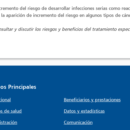
emento del riesgo de desarrollar infecciones serias como reac
la aparición de incremento del riesgo en algunos tipos de cán
sultar y discutir los riesgos y beneficios del tratamiento espec
os Principales
cional
Beneficiarios y prestaciones
s de salud
Datos y estadísticas
stración
Comunicación