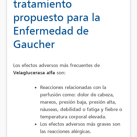
tratamiento
propuesto para la
Enfermedad de
Gaucher
Los efectos adversos más frecuentes de
Velaglucerasa alfa
son:
Reacciones relacionadas con la
perfusión como: dolor de cabeza,
mareos, presión baja, presión alta,
náuseas, debilidad o fatiga y fiebre o
temperatura corporal elevada.
Los efectos adversos más graves son
las reacciones alérgicas.