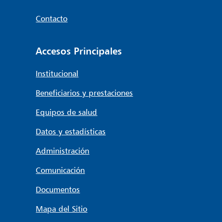
Contacto
Accesos Principales
Institucional
Beneficiarios y prestaciones
Equipos de salud
Datos y estadísticas
Administración
Comunicación
Documentos
Mapa del Sitio