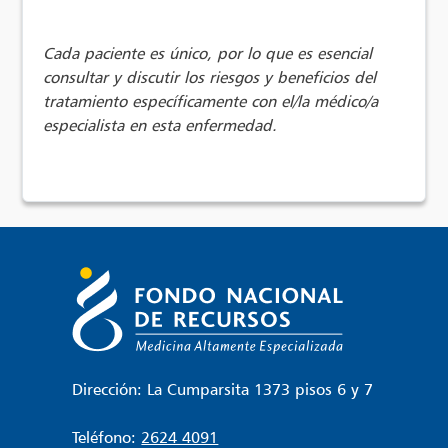
Cada paciente es único, por lo que es esencial
consultar y discutir los riesgos y beneficios del
tratamiento específicamente con el/la médico/a
especialista en esta enfermedad.
Dirección: La Cumparsita 1373 pisos 6 y 7
Teléfono:
2624 4091