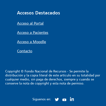
Accesos Destacados
Acceso al Portal
Acceso a Pacientes
Acceso a Moodle
Contacto
Copyright © Fondo Nacional de Recursos - Se permite la
distribución y la copia literal de este artículo en su totalidad por
cualquier medio, sin paga de derechos, siempre y cuando se
conserve la nota de copyright y esta nota de permiso.
Siguenos en: